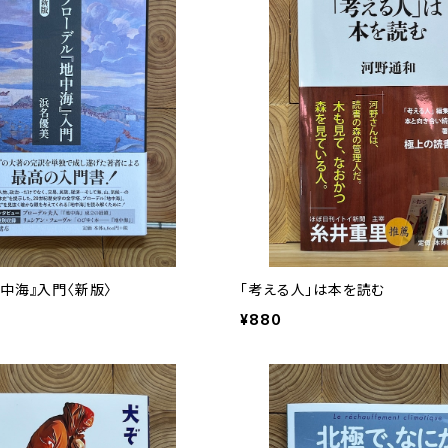
中海』入門〈新版〉
「考える人」は本を読む
¥880