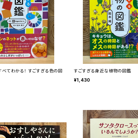
すべてわかる！ すごすぎる色の図
すごすぎる身近な植物の図鑑
¥1,430