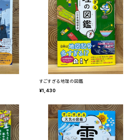
すごすぎる地理の図鑑
¥1,430