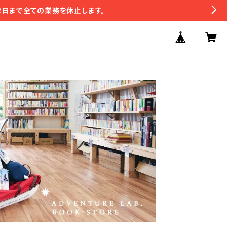
2日まで全ての業務を休止します。