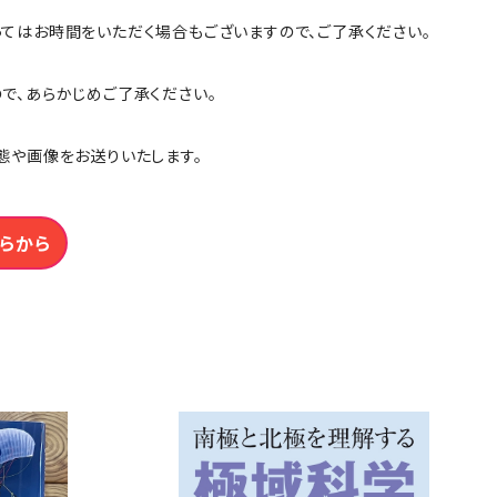
ってはお時間をいただく場合もございますので、ご了承ください。
ので、あらかじめご了承ください。
態や画像をお送りいたします。
らから