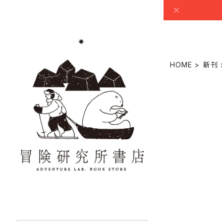
HOME
新刊