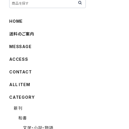
HOME
送料のご案内
MESSAGE
ACCESS
CONTACT
ALL ITEM
CATEGORY
新刊
和書
文学・小説・物語