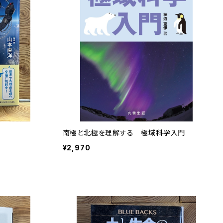
南極と北極を理解する 極域科学入門
¥2,970