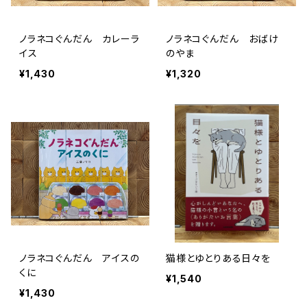
ノラネコぐんだん カレーラ
ノラネコぐんだん おばけ
イス
のやま
¥1,430
¥1,320
ノラネコぐんだん アイスの
猫様とゆとりある日々を
くに
¥1,540
¥1,430