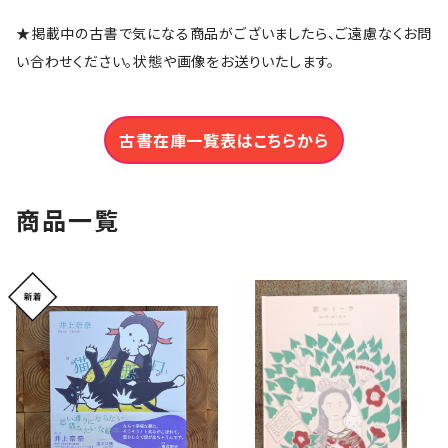
★掲載中の古書で気になる商品がございましたら、ご遠慮なくお問
い合わせください。状態や画像をお送りいたします。
古書在庫一覧表はこちらから
商品一覧