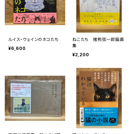
ルイス・ウェインのネコたち
ねこたち 猪熊弦一郎猫画
集
¥6,600
¥2,200