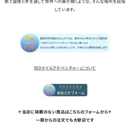
旅と冒険と本を通して世界への扉が開くような、そんな場所を目指
しています。
100マイルアドベンチャーについて
↑当店に掲載のない商品はこちらのフォームから↑
一冊からの注文でも大歓迎です