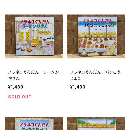
ノラネコぐんだん ラーメン
ノラネコぐんだん パンこう
やさん
じょう
¥1,430
¥1,430
SOLD OUT