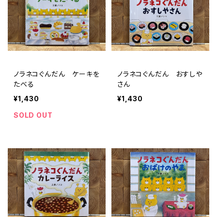
ノラネコぐんだん ケーキを
ノラネコぐんだん おすしや
たべる
さん
¥1,430
¥1,430
SOLD OUT