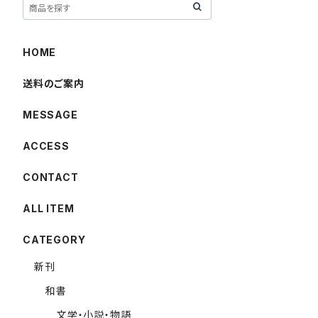
HOME
送料のご案内
MESSAGE
ACCESS
CONTACT
ALL ITEM
CATEGORY
新刊
和書
文学・小説・物語