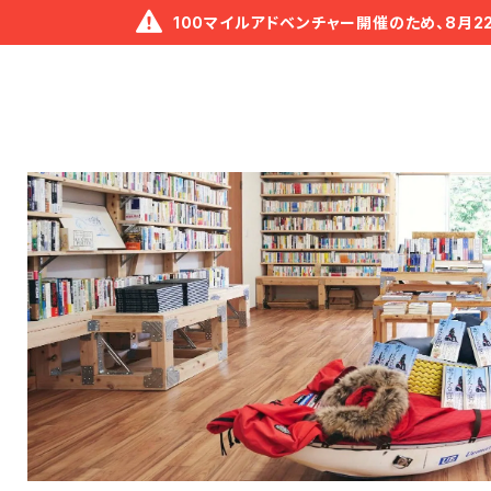
100マイルアドベンチャー開催のため、8月2