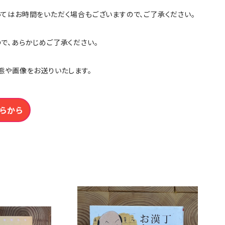
ってはお時間をいただく場合もございますので、ご了承ください。
ので、あらかじめご了承ください。
態や画像をお送りいたします。
らから