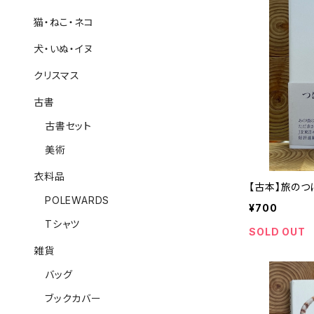
猫・ねこ・ネコ
犬・いぬ・イヌ
クリスマス
古書
古書セット
美術
衣料品
【古本】旅のつ
POLEWARDS
¥700
Tシャツ
SOLD OUT
雑貨
バッグ
ブックカバー