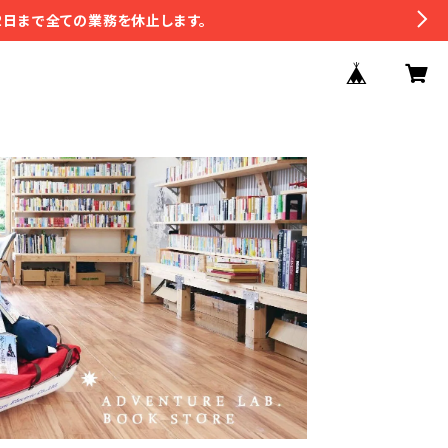
2日まで全ての業務を休止します。