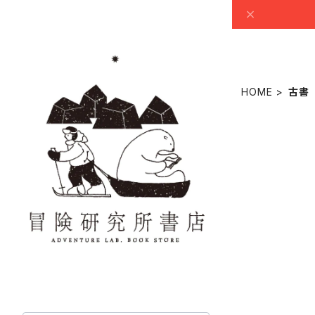
HOME
古書