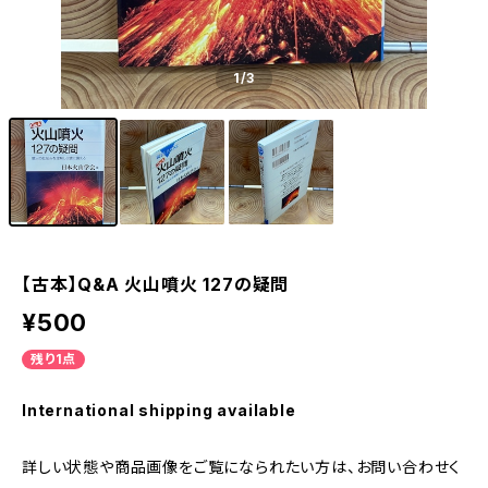
1
/3
【古本】Q&A 火山噴火 127の疑問
¥500
残り1点
International shipping available
詳しい状態や商品画像をご覧になられたい方は、お問い合わせく