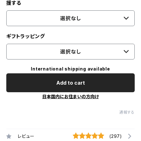
援する
選択なし
ギフトラッピング
選択なし
International shipping available
Add to cart
日本国内にお住まいの方向け
通報する
レビュー
(297)