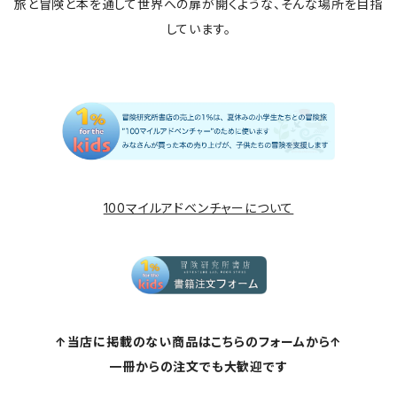
旅と冒険と本を通して世界への扉が開くような、そんな場所を目指
しています。
100マイルアドベンチャーについて
↑当店に掲載のない商品はこちらのフォームから↑
一冊からの注文でも大歓迎です