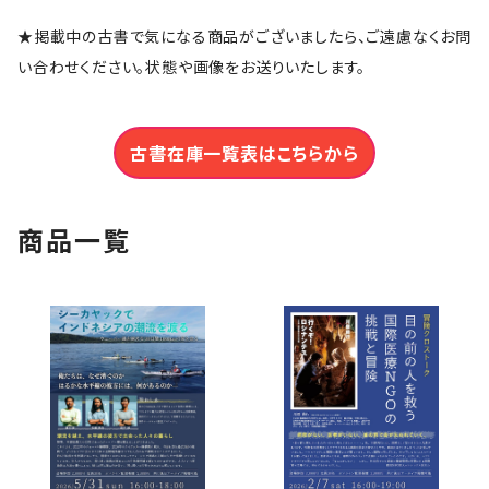
★掲載中の古書で気になる商品がございましたら、ご遠慮なくお問
い合わせください。状態や画像をお送りいたします。
古書在庫一覧表はこちらから
商品一覧