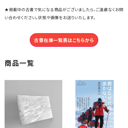
★掲載中の古書で気になる商品がございましたら、ご遠慮なくお問
い合わせください。状態や画像をお送りいたします。
古書在庫一覧表はこちらから
商品一覧