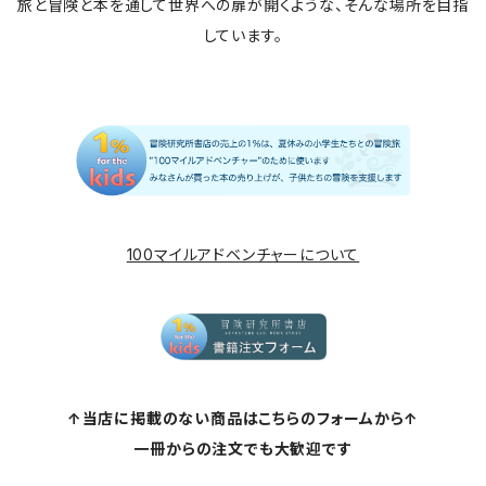
旅と冒険と本を通して世界への扉が開くような、そんな場所を目指
しています。
100マイルアドベンチャーについて
↑当店に掲載のない商品はこちらのフォームから↑
一冊からの注文でも大歓迎です