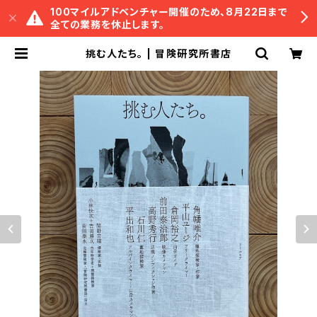
100マイルアドベンチャー開催のため、8月22日まで
全ての業務を休止します。
挑む人たち。 | 冒険研究所書店