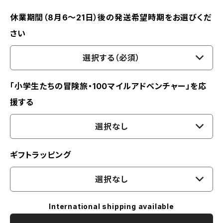
休業期間（8月6〜21日）後の発送希望時期をお選びくだ
さい
選択する（必須）
「小学生たちの冒険旅・100マイルアドベンチャー」を応
援する
選択なし
ギフトラッピング
選択なし
International shipping available