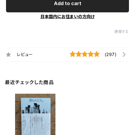
Add to cart
日本国内にお住まいの方向け
通報する
レビュー
(297)
最近チェックした商品