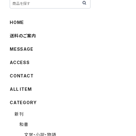
HOME
送料のご案内
MESSAGE
ACCESS
CONTACT
ALL ITEM
CATEGORY
新刊
和書
文学・小説・物語