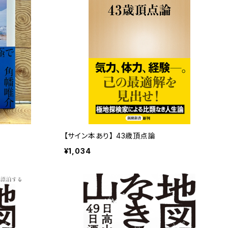
【サイン本あり】 43歳頂点論
¥1,034