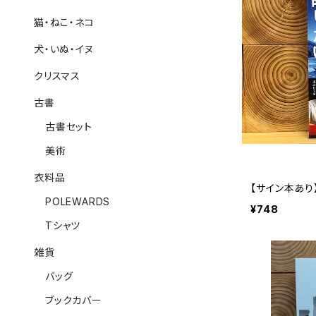
猫・ねこ・ネコ
犬・いぬ・イヌ
クリスマス
古書
古書セット
美術
衣料品
【サイン本あ
POLEWARDS
¥748
Tシャツ
雑貨
バッグ
ブックカバー