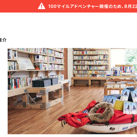
100マイルアドベンチャー開催のため、8月2
唯介