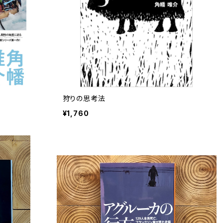
狩りの思考法
¥1,760