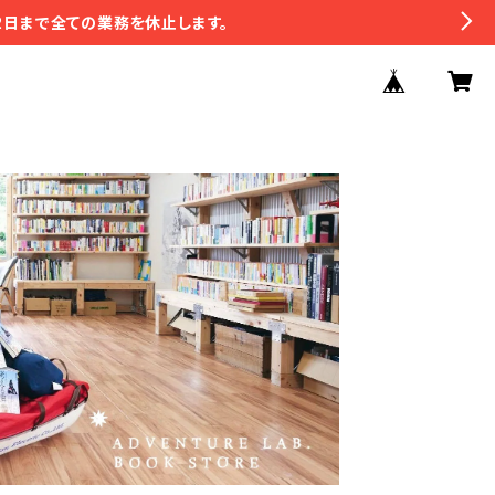
2日まで全ての業務を休止します。