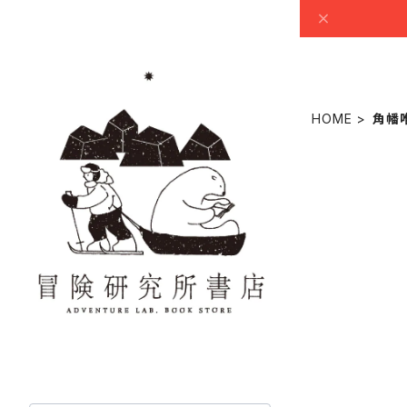
HOME
角幡