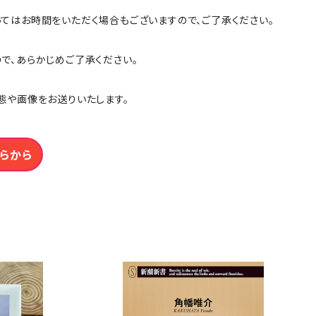
ってはお時間をいただく場合もございますので、ご了承ください。
ので、あらかじめご了承ください。
態や画像をお送りいたします。
らから