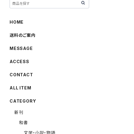
HOME
送料のご案内
MESSAGE
ACCESS
CONTACT
ALL ITEM
CATEGORY
新刊
和書
文学・小説・物語