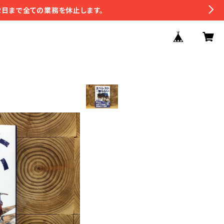
2日まで全ての業務を休止します。