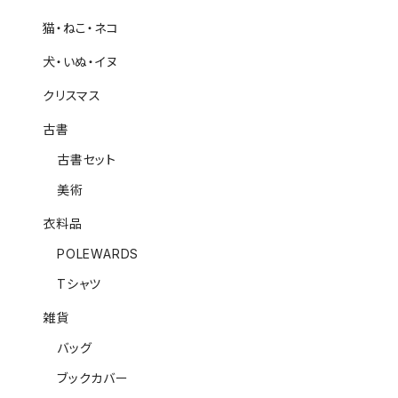
猫・ねこ・ネコ
犬・いぬ・イヌ
クリスマス
古書
古書セット
美術
衣料品
POLEWARDS
Tシャツ
雑貨
バッグ
ブックカバー