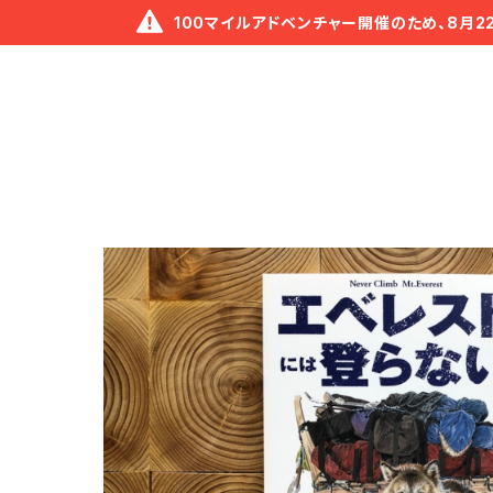
100マイルアドベンチャー開催のため、8月2