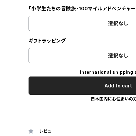
「小学生たちの冒険旅・100マイルアドベンチャー
選択なし
ギフトラッピング
選択なし
International shipping 
Add to cart
日本国内にお住まいの
レビュー