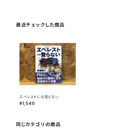
最近チェックした商品
エベレストには登らない
¥1,540
同じカテゴリの商品