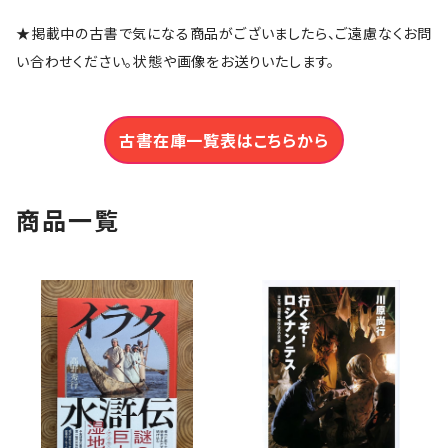
★掲載中の古書で気になる商品がございましたら、ご遠慮なくお問
い合わせください。状態や画像をお送りいたします。
古書在庫一覧表はこちらから
商品一覧