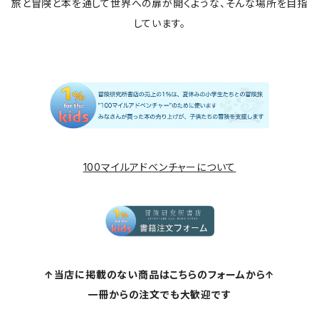
旅と冒険と本を通して世界への扉が開くような、そんな場所を目指
しています。
100マイルアドベンチャーについて
↑当店に掲載のない商品はこちらのフォームから↑
一冊からの注文でも大歓迎です