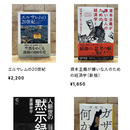
エルサレムの20世紀
資本主義が嫌いな人のため
の経済学〔新版〕
¥2,200
¥1,650