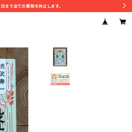
2日まで全ての業務を休止します。