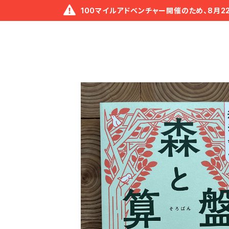
100マイルアドベンチャー開催のため、8月2