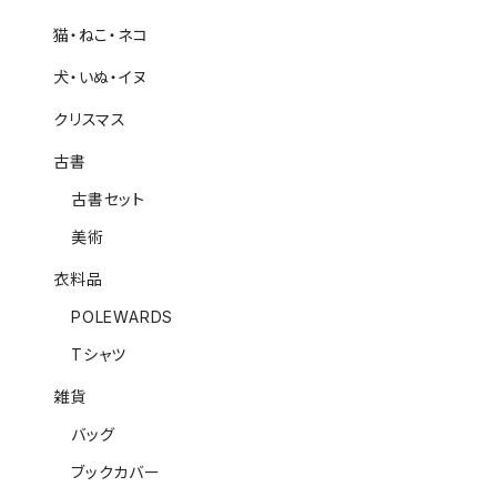
猫・ねこ・ネコ
犬・いぬ・イヌ
クリスマス
古書
古書セット
美術
衣料品
POLEWARDS
Tシャツ
雑貨
バッグ
ブックカバー