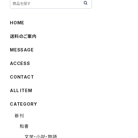
HOME
送料のご案内
MESSAGE
ACCESS
CONTACT
ALL ITEM
CATEGORY
新刊
和書
文学・小説・物語