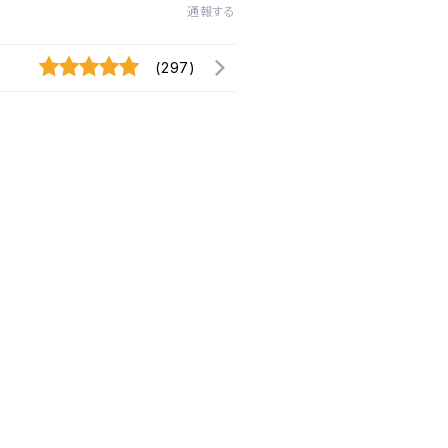
通報する
(297)