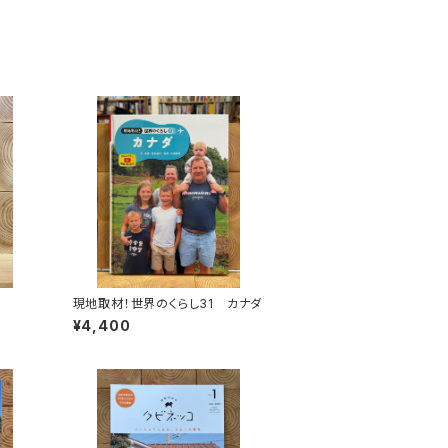
現地取材！世界のくらし31 カナダ
¥4,400