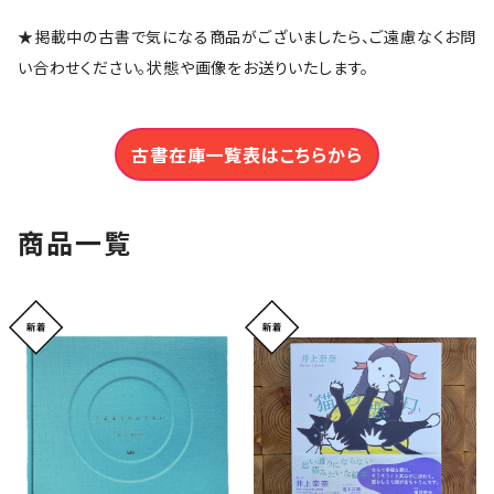
★掲載中の古書で気になる商品がございましたら、ご遠慮なくお問
い合わせください。状態や画像をお送りいたします。
古書在庫一覧表はこちらから
商品一覧