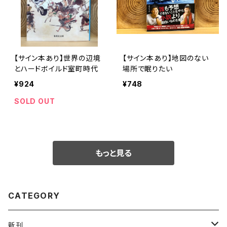
【サイン本あり】世界の辺境
【サイン本あり】地図のない
とハードボイルド室町時代
場所で眠りたい
¥924
¥748
SOLD OUT
もっと見る
CATEGORY
新刊