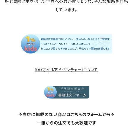
旅と冒険と本を通して世界への扉が開くような、そんな場所を目指
しています。
100マイルアドベンチャーについて
↑当店に掲載のない商品はこちらのフォームから↑
一冊からの注文でも大歓迎です