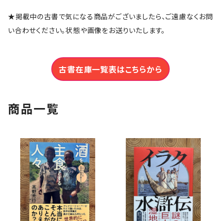
★掲載中の古書で気になる商品がございましたら、ご遠慮なくお問
い合わせください。状態や画像をお送りいたします。
古書在庫一覧表はこちらから
商品一覧