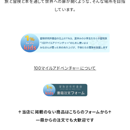
旅と冒険と本を通して世界への扉が開くような、そんな場所を目指
しています。
100マイルアドベンチャーについて
↑当店に掲載のない商品はこちらのフォームから↑
一冊からの注文でも大歓迎です