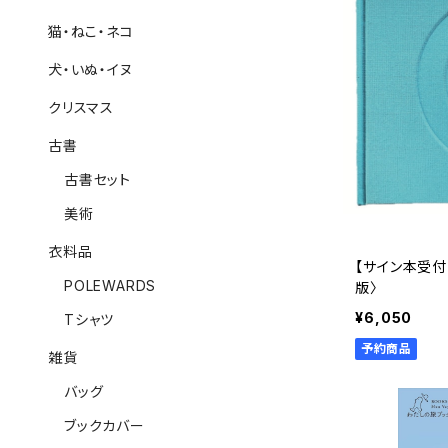
猫・ねこ・ネコ
犬・いぬ・イヌ
クリスマス
古書
古書セット
美術
衣料品
【サイン本受付
POLEWARDS
版〉
¥6,050
Tシャツ
予約商品
雑貨
バッグ
ブックカバー