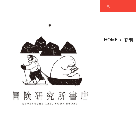
HOME
新刊