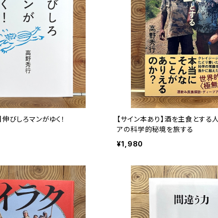
】伸びしろマンがゆく！
【サイン本あり】酒を主食とする
アの科学的秘境を旅する
¥1,980