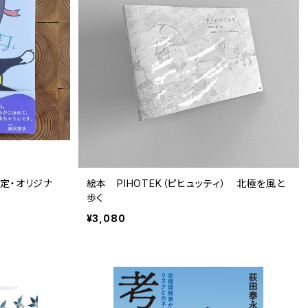
定・オリジナ
絵本 PIHOTEK（ピヒュッティ） 北極を風と
歩く
¥3,080