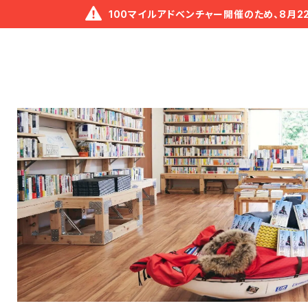
100マイルアドベンチャー開催のため、8月2