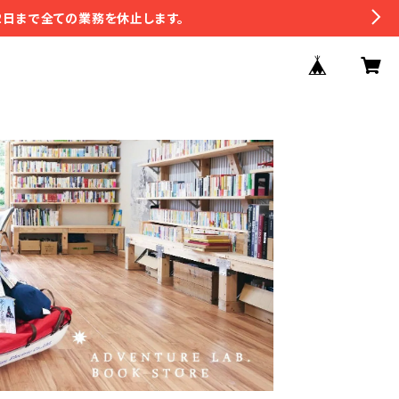
2日まで全ての業務を休止します。