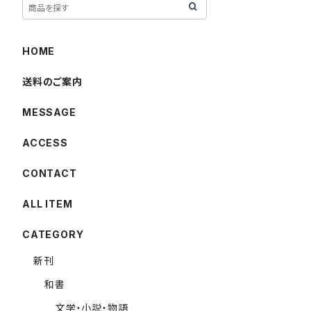
HOME
送料のご案内
MESSAGE
ACCESS
CONTACT
ALL ITEM
CATEGORY
新刊
和書
文学・小説・物語