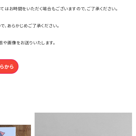
ってはお時間をいただく場合もございますので、ご了承ください。
ので、あらかじめご了承ください。
態や画像をお送りいたします。
らから