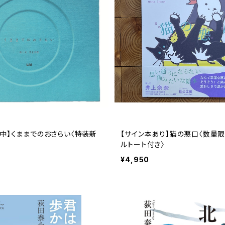
中】くままでのおさらい〈特装新
【サイン本あり】猫の悪口〈数量限
ルトート付き〉
¥4,950