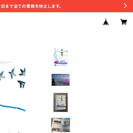
2日まで全ての業務を休止します。