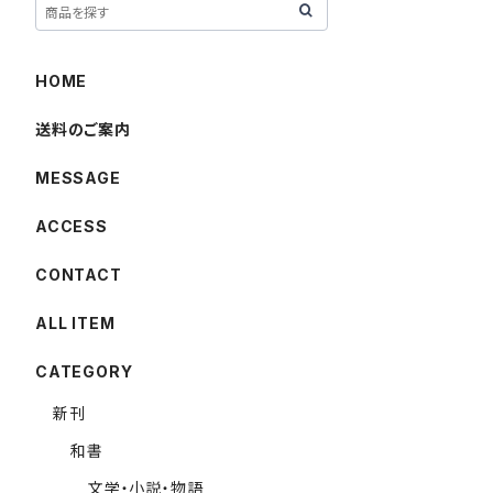
HOME
送料のご案内
MESSAGE
ACCESS
CONTACT
ALL ITEM
CATEGORY
新刊
和書
文学・小説・物語