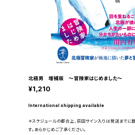
北極男 増補版 〜冒険家はじめました〜
¥1,210
International shipping available
＊スケジュールの都合上、荻田サイン入りは発送までに
す。あらかじめご了承ください。