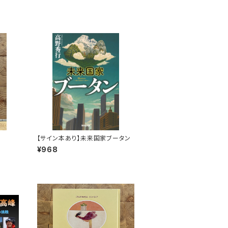
【サイン本あり】未来国家ブータン
¥968