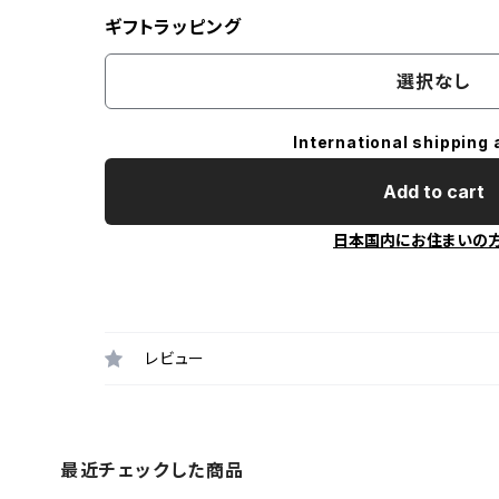
ギフトラッピング
選択なし
International shipping 
Add to cart
日本国内にお住まいの
レビュー
最近チェックした商品