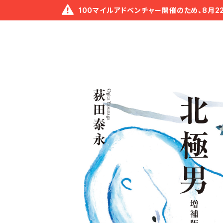
100マイルアドベンチャー開催のため、8月2