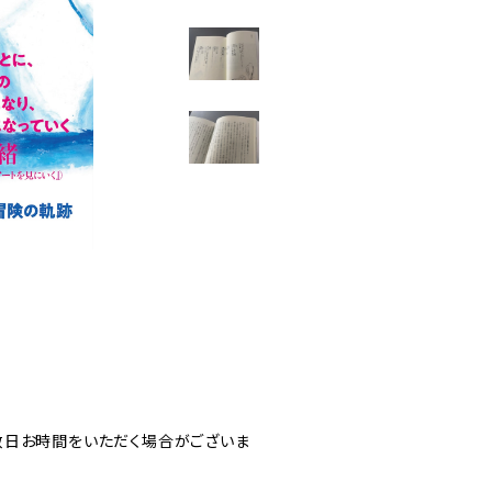
数日お時間をいただく場合がございま