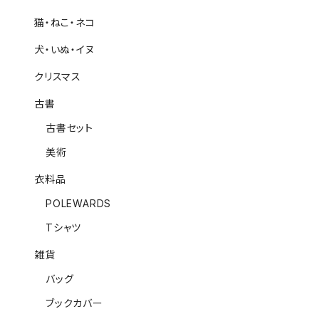
猫・ねこ・ネコ
犬・いぬ・イヌ
クリスマス
古書
古書セット
美術
衣料品
POLEWARDS
Tシャツ
雑貨
バッグ
ブックカバー