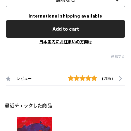
選択なし
International shipping available
Add to cart
日本国内にお住まいの方向け
通報する
レビュー
(295)
最近チェックした商品