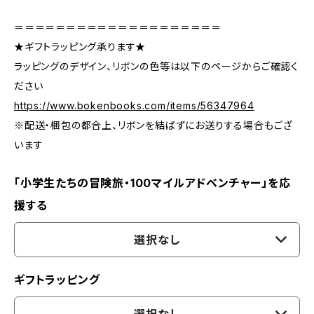
＝＝＝＝＝＝＝＝＝＝＝＝＝＝＝＝＝＝＝＝
★ギフトラッピング承ります★
ラッピングのデザイン、リボンの色等は以下のページからご確認く
ださい
https://www.bokenbooks.com/items/56347964
※配送・梱包の都合上、リボンを結ばずにお送りする場合もござ
います
「小学生たちの冒険旅・100マイルアドベンチャー」を応
援する
選択なし
ギフトラッピング