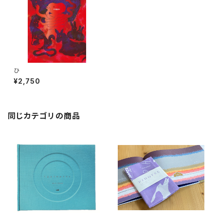
ひ
¥2,750
同じカテゴリの商品