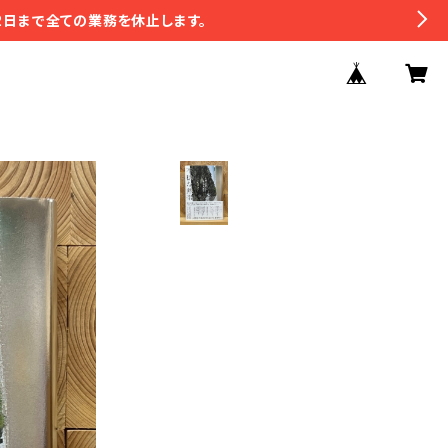
2日まで全ての業務を休止します。