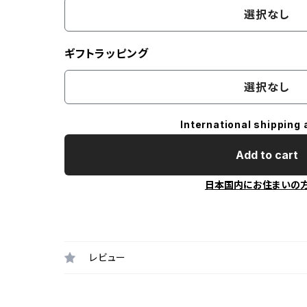
選択なし
ギフトラッピング
選択なし
International shipping 
Add to cart
日本国内にお住まいの
レビュー