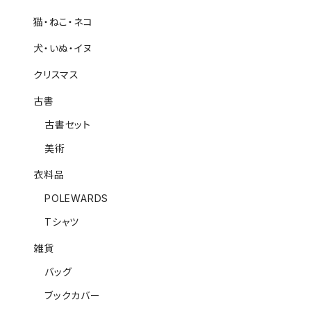
猫・ねこ・ネコ
犬・いぬ・イヌ
クリスマス
古書
古書セット
美術
衣料品
POLEWARDS
Tシャツ
雑貨
バッグ
ブックカバー