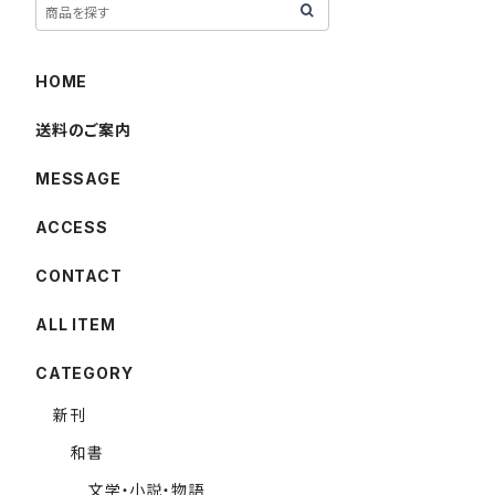
HOME
送料のご案内
MESSAGE
ACCESS
CONTACT
ALL ITEM
CATEGORY
新刊
和書
文学・小説・物語