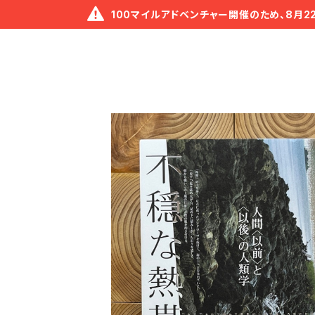
100マイルアドベンチャー開催のため、8月2