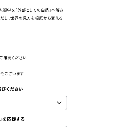
人類学を「外部としての自然」へ解き
だし、世界の見方を根底から変える
ご確認ください
合もございます
選びください
」を応援する