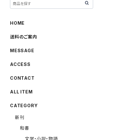
HOME
送料のご案内
MESSAGE
ACCESS
CONTACT
ALL ITEM
CATEGORY
新刊
和書
文学・小説・物語