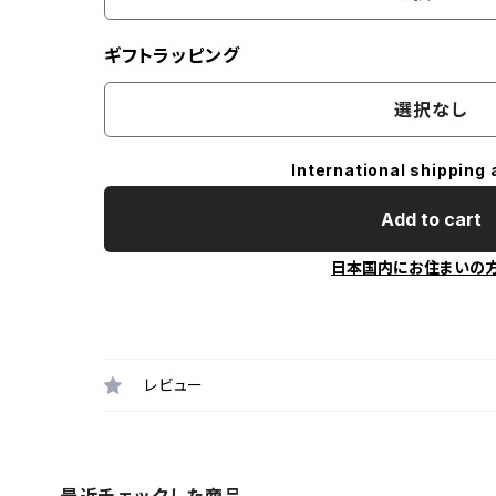
ギフトラッピング
選択なし
International shipping 
Add to cart
日本国内にお住まいの
レビュー