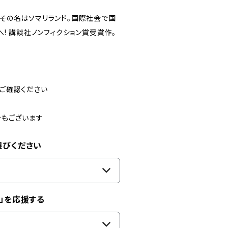
その名はソマリランド。国際社会で国
! 講談社ノンフィクション賞受賞作。
ご確認ください
合もございます
選びください
」を応援する