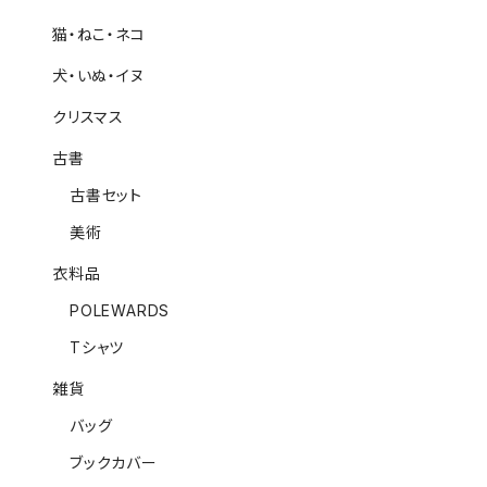
猫・ねこ・ネコ
犬・いぬ・イヌ
クリスマス
古書
古書セット
美術
衣料品
POLEWARDS
Tシャツ
雑貨
バッグ
ブックカバー