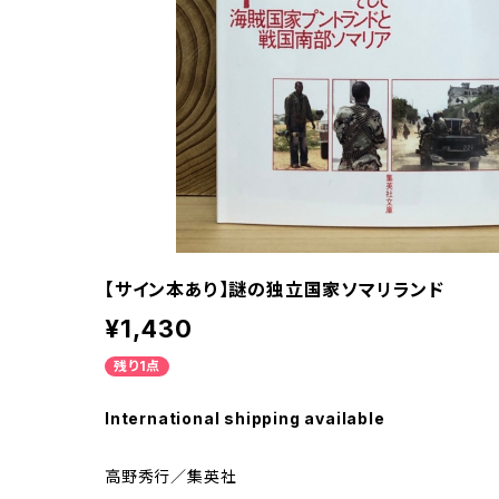
【サイン本あり】謎の独立国家ソマリランド
¥1,430
残り1点
International shipping available
高野秀行／集英社