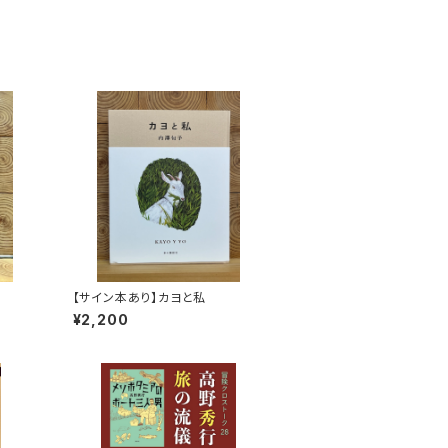
【サイン本あり】カヨと私
¥2,200