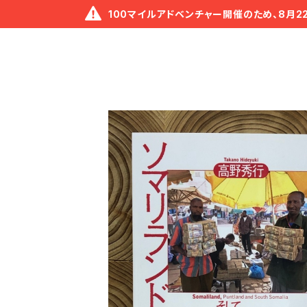
100マイルアドベンチャー開催のため、8月2