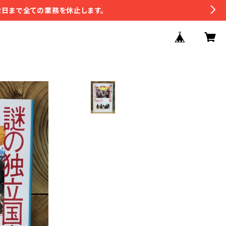
2日まで全ての業務を休止します。