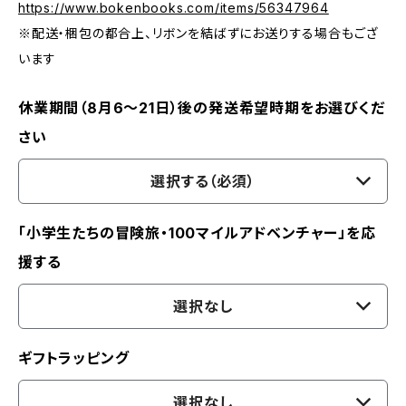
https://www.bokenbooks.com/items/56347964
※配送・梱包の都合上、リボンを結ばずにお送りする場合もござ
います
休業期間（8月6〜21日）後の発送希望時期をお選びくだ
さい
選択する（必須）
「小学生たちの冒険旅・100マイルアドベンチャー」を応
援する
選択なし
ギフトラッピング
選択なし