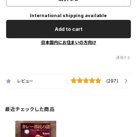
International shipping available
Add to cart
日本国内にお住まいの方向け
通報する
レビュー
(297)
最近チェックした商品