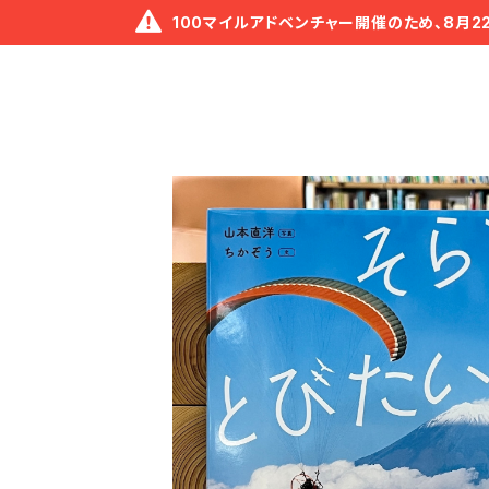
100マイルアドベンチャー開催のため、8月2