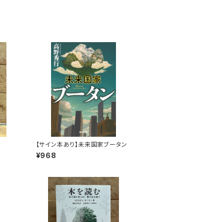
【サイン本あり】未来国家ブータン
¥968