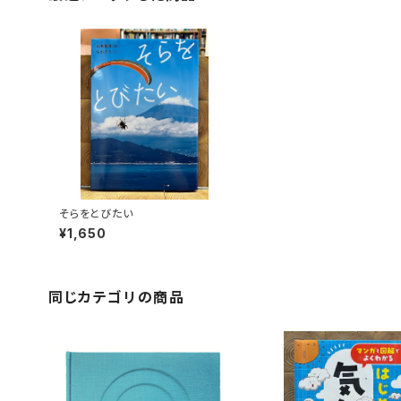
そらをとびたい
¥1,650
同じカテゴリの商品