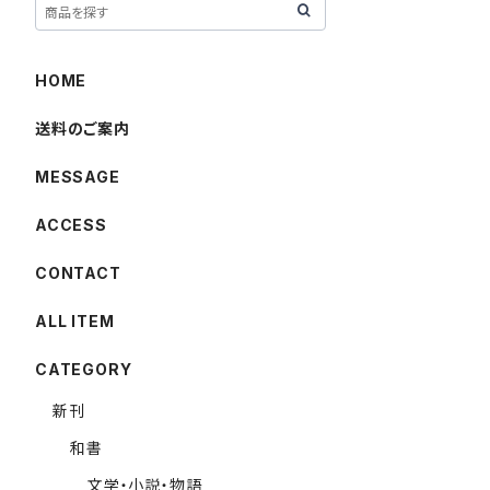
HOME
送料のご案内
MESSAGE
ACCESS
CONTACT
ALL ITEM
CATEGORY
新刊
和書
文学・小説・物語