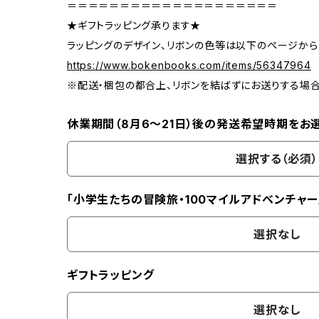
＝＝＝＝＝＝＝＝＝＝＝＝＝＝＝＝＝＝＝＝
★ギフトラッピング承ります★
ラッピングのデザイン、リボンの色等は以下のページから
https://www.bokenbooks.com/items/56347964
※配送・梱包の都合上、リボンを結ばずにお送りする場
休業期間（8月6〜21日）後の発送希望時期をお
選択する（必須）
「小学生たちの冒険旅・100マイルアドベンチャー
選択なし
ギフトラッピング
選択なし