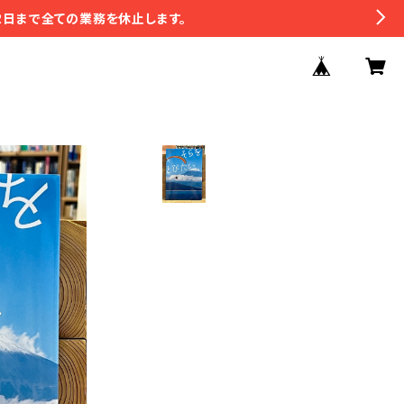
2日まで全ての業務を休止します。