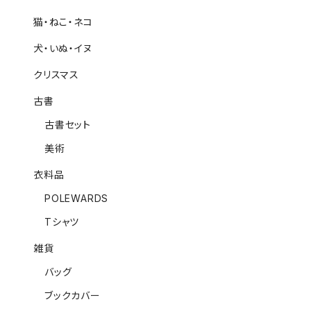
猫・ねこ・ネコ
犬・いぬ・イヌ
クリスマス
古書
古書セット
美術
衣料品
POLEWARDS
Tシャツ
雑貨
バッグ
ブックカバー