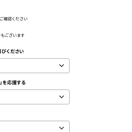
ご確認ください
合もございます
選びください
」を応援する