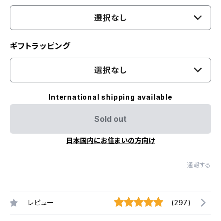
選択なし
ギフトラッピング
選択なし
International shipping available
Sold out
日本国内にお住まいの方向け
通報する
レビュー
(297)