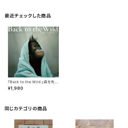
最近チェックした商品
『Back to the Wild 』森を失っ
たオランウータン
¥1,980
同じカテゴリの商品