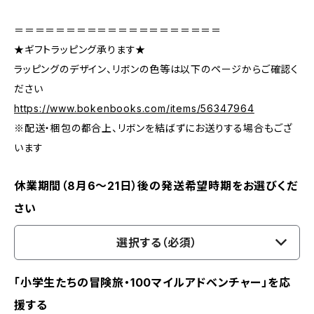
＝＝＝＝＝＝＝＝＝＝＝＝＝＝＝＝＝＝＝＝
★ギフトラッピング承ります★
ラッピングのデザイン、リボンの色等は以下のページからご確認く
ださい
https://www.bokenbooks.com/items/56347964
※配送・梱包の都合上、リボンを結ばずにお送りする場合もござ
います
休業期間（8月6〜21日）後の発送希望時期をお選びくだ
さい
選択する（必須）
「小学生たちの冒険旅・100マイルアドベンチャー」を応
援する