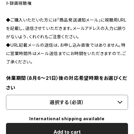
ト録画視聴権
◆ご購入いただいた方には「商品発送通知メール」に視聴用URL
を記載し、送信させていただきます。メールアドレスの入力に誤り
がないよう、くれぐれもご注意ください。
◆URL記載メールの送信は、お申し込み直後ではありません。特
に営業時間外はメール送信までにお時間をいただきますので、ご
了承ください。
休業期間（8月6〜21日）後の対応希望時期をお選びくだ
さい
選択する（必須）
International shipping available
Add to cart