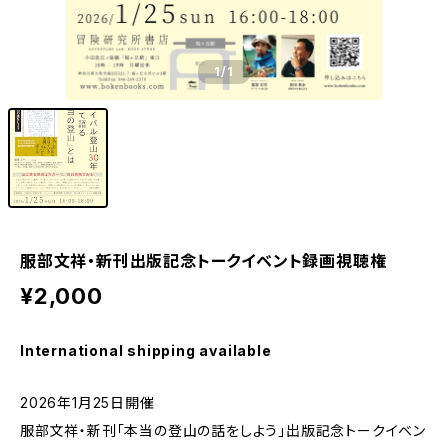
1
/1
服部文祥・新刊出版記念トークイベント録画視聴権
¥2,000
International shipping available
2026年1月25日開催
服部文祥・新刊「本当の登山の話をしよう」出版記念トークイベン