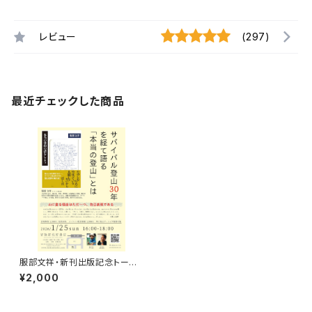
レビュー
(297)
最近チェックした商品
服部文祥・新刊出版記念トーク
イベント録画視聴権
¥2,000