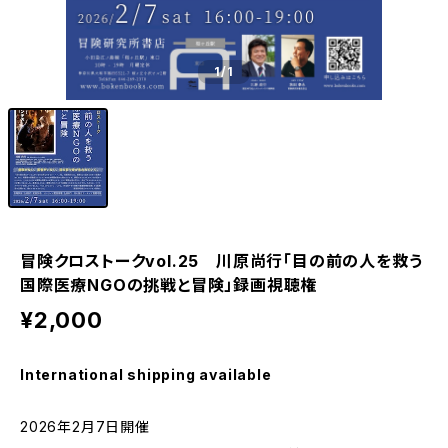
1
/1
冒険クロストークvol.25 川原尚行「目の前の人を救う
国際医療NGOの挑戦と冒険」録画視聴権
¥2,000
International shipping available
2026年2月7日開催