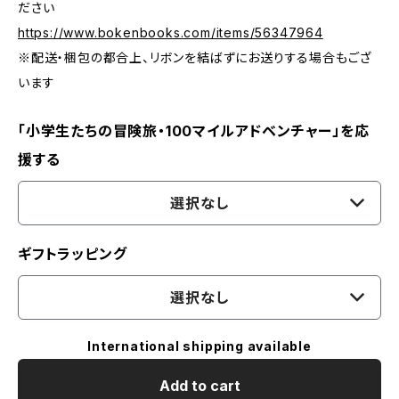
ださい
https://www.bokenbooks.com/items/56347964
※配送・梱包の都合上、リボンを結ばずにお送りする場合もござ
います
「小学生たちの冒険旅・100マイルアドベンチャー」を応
援する
選択なし
ギフトラッピング
選択なし
International shipping available
Add to cart