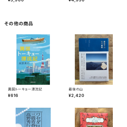
その他の商品
異国トーキョー漂流記
最後の山
¥616
¥2,420