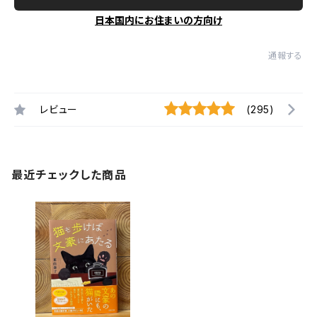
日本国内にお住まいの方向け
通報する
レビュー
(295)
最近チェックした商品