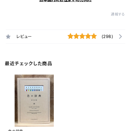
通報する
レビュー
(298)
最近チェックした商品