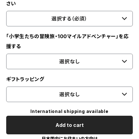
さい
選択する（必須）
「小学生たちの冒険旅・100マイルアドベンチャー」を応
援する
選択なし
ギフトラッピング
選択なし
International shipping available
Add to cart
日本国内にお住まいの方向け