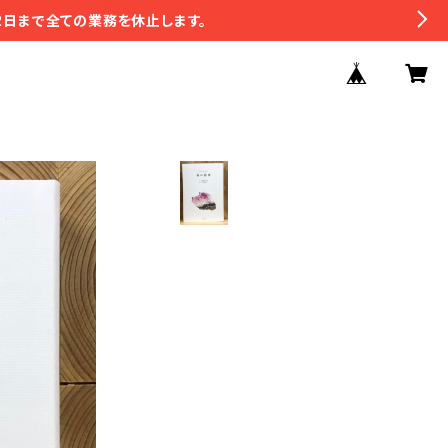
2日まで全ての業務を休止します。