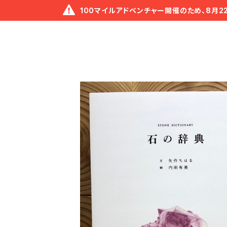
100マイルアドベンチャー開催のため、8月2