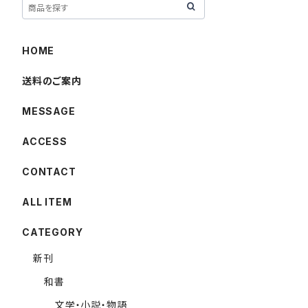
HOME
送料のご案内
MESSAGE
ACCESS
CONTACT
ALL ITEM
CATEGORY
新刊
和書
文学・小説・物語