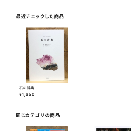
最近チェックした商品
石の辞典
¥1,650
同じカテゴリの商品