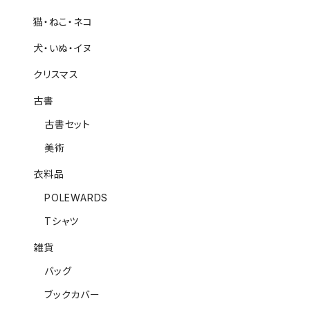
猫・ねこ・ネコ
犬・いぬ・イヌ
クリスマス
古書
古書セット
美術
衣料品
POLEWARDS
Tシャツ
雑貨
バッグ
ブックカバー