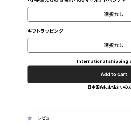
「小学生たちの冒険旅・100マイルアドベンチャー
選択なし
ギフトラッピング
選択なし
International shipping 
Add to cart
日本国内にお住まいの
レビュー