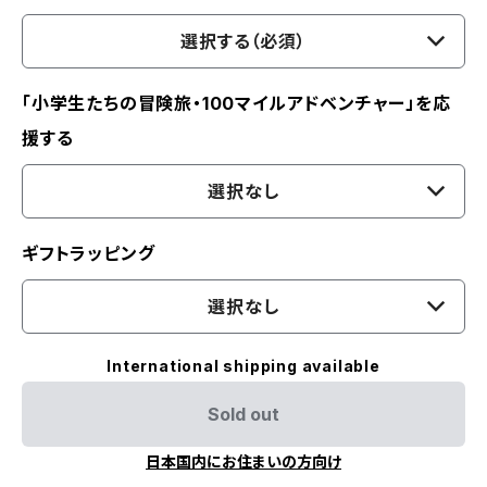
選択する（必須）
「小学生たちの冒険旅・100マイルアドベンチャー」を応
援する
選択なし
ギフトラッピング
選択なし
International shipping available
Sold out
日本国内にお住まいの方向け