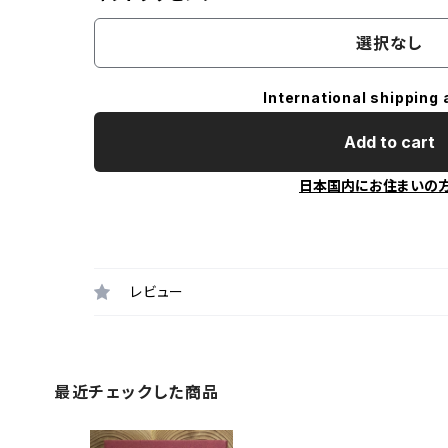
選択なし
International shipping 
Add to cart
日本国内にお住まいの
レビュー
最近チェックした商品