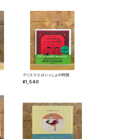
クリスマスはいっしょの時間
¥1,540