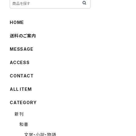
HOME
送料のご案内
MESSAGE
ACCESS
CONTACT
ALL ITEM
CATEGORY
新刊
和書
文学・小説・物語