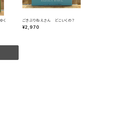
ゆく
ごきぶりねえさん どこいくの？
¥2,970