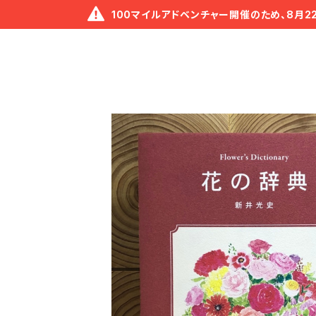
100マイルアドベンチャー開催のため、8月2