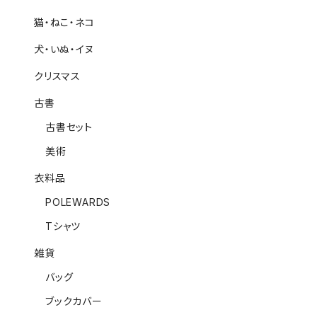
猫・ねこ・ネコ
犬・いぬ・イヌ
クリスマス
古書
古書セット
美術
衣料品
POLEWARDS
Tシャツ
雑貨
バッグ
ブックカバー