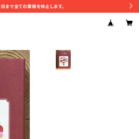
2日まで全ての業務を休止します。