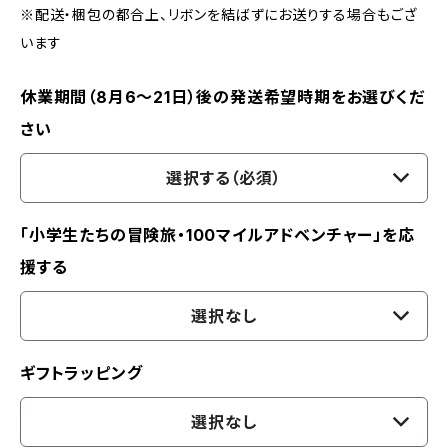
※配送・梱包の都合上、リボンを結ばずにお送りする場合もござ
います
休業期間（8月6〜21日）後の発送希望時期をお選びくだ
さい
選択する（必須）
「小学生たちの冒険旅・100マイルアドベンチャー」を応
援する
選択なし
ギフトラッピング
選択なし