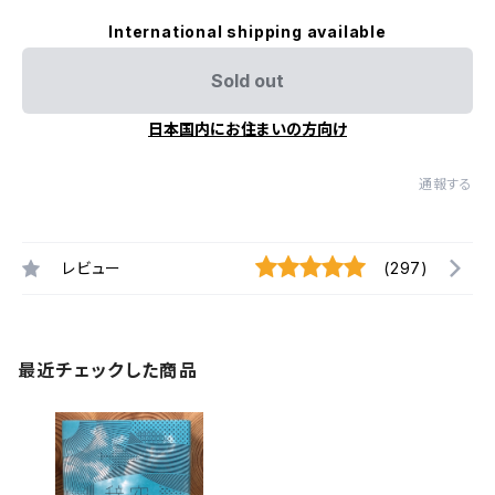
International shipping available
Sold out
日本国内にお住まいの方向け
通報する
レビュー
(297)
最近チェックした商品