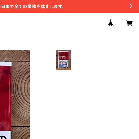
2日まで全ての業務を休止します。