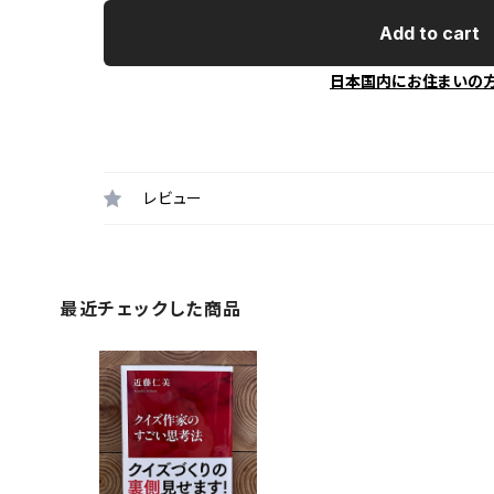
Add to cart
日本国内にお住まいの
レビュー
最近チェックした商品