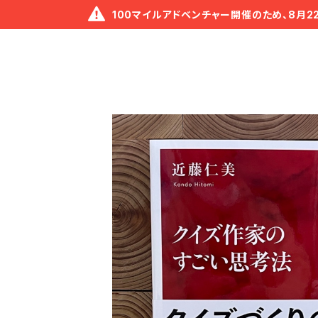
100マイルアドベンチャー開催のため、8月2