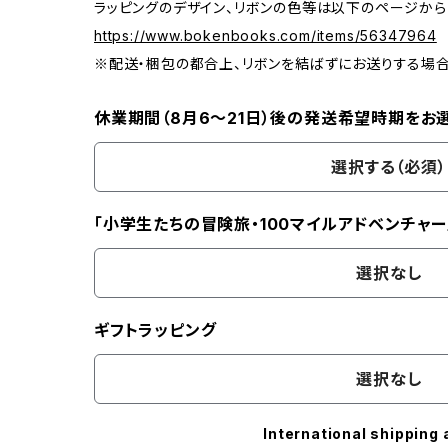
ラッピングのデザイン、リボンの色等は以下のページから
https://www.bokenbooks.com/items/56347964
※配送・梱包の都合上、リボンを結ばずにお送りする場
休業期間（8月6〜21日）後の発送希望時期をお
選択する（必須）
「小学生たちの冒険旅・100マイルアドベンチャー
選択なし
ギフトラッピング
選択なし
International shipping 