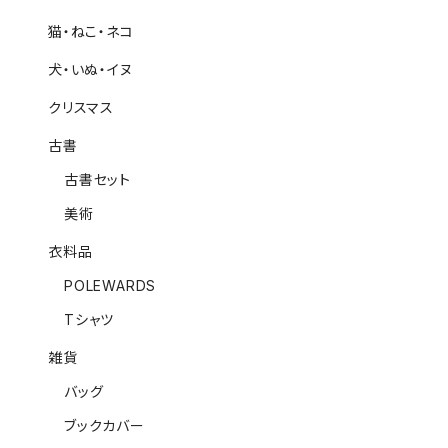
猫・ねこ・ネコ
犬・いぬ・イヌ
クリスマス
古書
古書セット
美術
衣料品
POLEWARDS
Tシャツ
雑貨
バッグ
ブックカバー