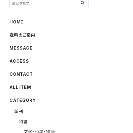
HOME
送料のご案内
MESSAGE
ACCESS
CONTACT
ALL ITEM
CATEGORY
新刊
和書
文学・小説・物語