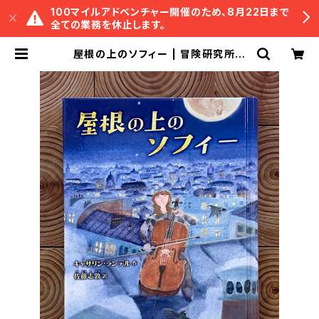
100マイルアドベンチャー開催のため、8月22日まで
全ての業務を休止します。
屋根の上のソフィー | 冒険研究所書
店