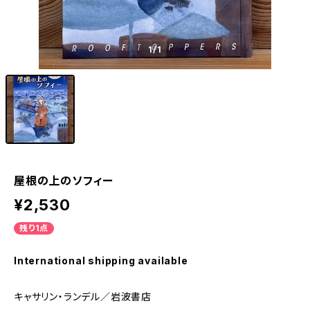
1
/1
屋根の上のソフィー
¥2,530
残り1点
International shipping available
キャサリン・ランデル／岩波書店