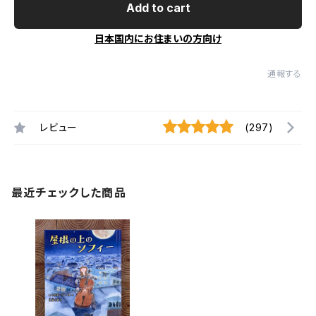
Add to cart
日本国内にお住まいの方向け
通報する
レビュー
(297)
最近チェックした商品