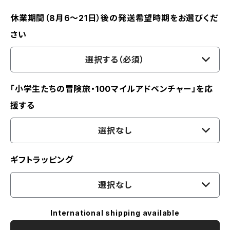
休業期間（8月6〜21日）後の発送希望時期をお選びくだ
さい
選択する（必須）
「小学生たちの冒険旅・100マイルアドベンチャー」を応
援する
選択なし
ギフトラッピング
選択なし
International shipping available