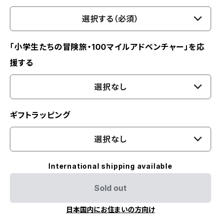
選択する（必須）
「小学生たちの冒険旅・100マイルアドベンチャー」を応
援する
選択なし
ギフトラッピング
選択なし
International shipping available
Sold out
日本国内にお住まいの方向け