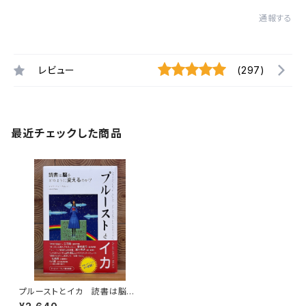
通報する
レビュー
(297)
最近チェックした商品
プルーストとイカ 読書は脳を
どのように変えるのか？