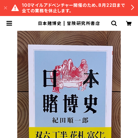
100マイルアドベンチャー開催のため、8月22日まで
全ての業務を休止します。
日本賭博史 | 冒険研究所書店