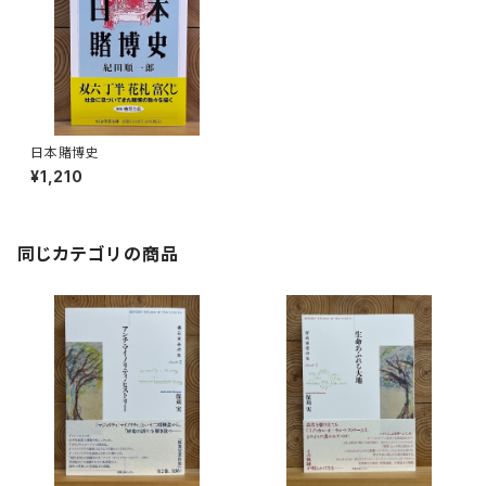
日本賭博史
¥1,210
同じカテゴリの商品