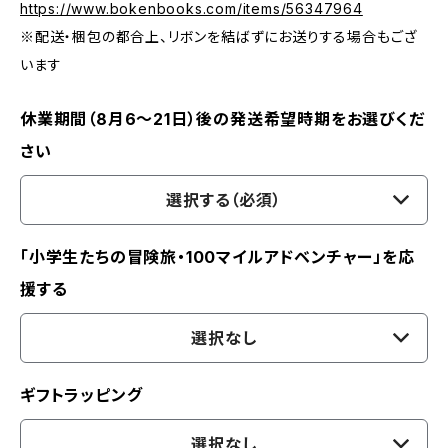
https://www.bokenbooks.com/items/56347964
※配送・梱包の都合上、リボンを結ばずにお送りする場合もござ
います
休業期間（8月6〜21日）後の発送希望時期をお選びくだ
さい
選択する（必須）
「小学生たちの冒険旅・100マイルアドベンチャー」を応
援する
選択なし
ギフトラッピング
選択なし