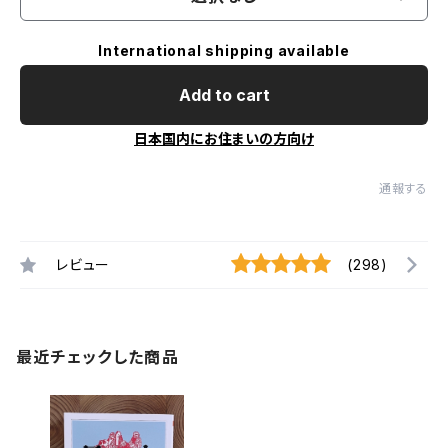
International shipping available
Add to cart
日本国内にお住まいの方向け
通報する
レビュー
(298)
最近チェックした商品