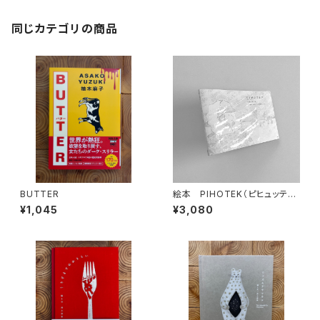
同じカテゴリの商品
BUTTER
絵本 PIHOTEK（ピヒュッティ）
北極を風と歩く
¥1,045
¥3,080