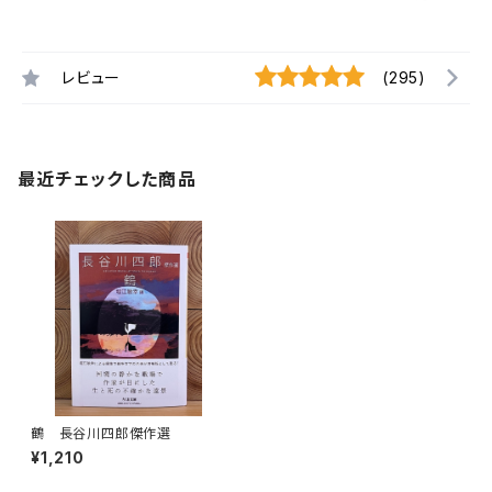
レビュー
(295)
最近チェックした商品
鶴 長谷川四郎傑作選
¥1,210