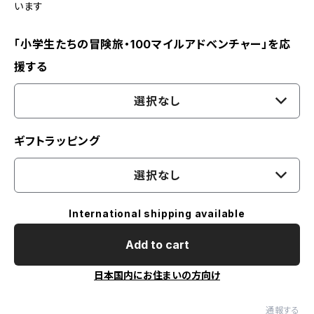
います
「小学生たちの冒険旅・100マイルアドベンチャー」を応
援する
選択なし
ギフトラッピング
選択なし
International shipping available
Add to cart
日本国内にお住まいの方向け
通報する