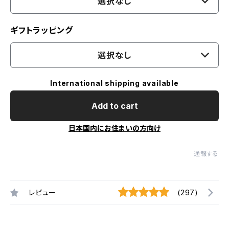
選択なし
ギフトラッピング
選択なし
International shipping available
Add to cart
日本国内にお住まいの方向け
通報する
レビュー
(297)