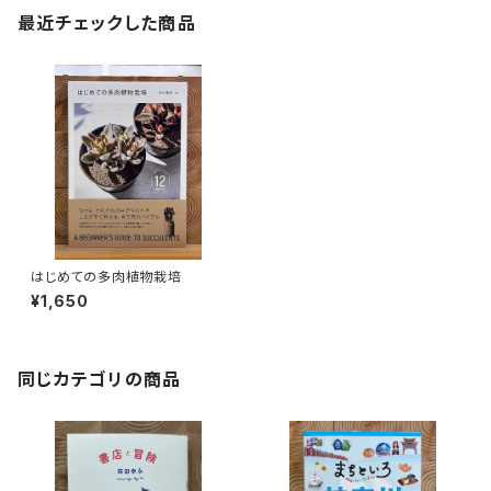
最近チェックした商品
はじめての多肉植物栽培
¥1,650
同じカテゴリの商品