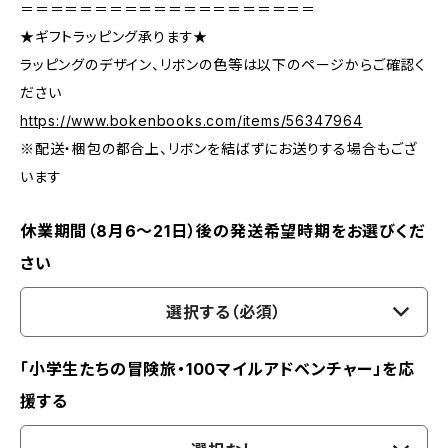
＝＝＝＝＝＝＝＝＝＝＝＝＝＝＝＝＝＝＝＝
★ギフトラッピング承ります★
ラッピングのデザイン、リボンの色等は以下のページからご確認く
ださい
https://www.bokenbooks.com/items/56347964
※配送・梱包の都合上、リボンを結ばずにお送りする場合もござ
います
休業期間（8月6〜21日）後の発送希望時期をお選びくだ
さい
選択する（必須）
「小学生たちの冒険旅・100マイルアドベンチャー」を応
援する