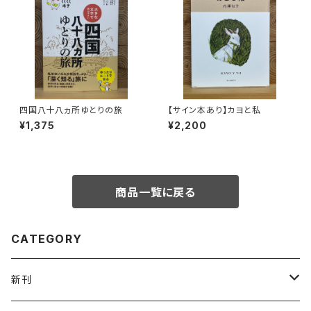
四国八十八ヵ所ゆとりの旅
【サイン本あり】カヨと私
¥1,375
¥2,200
商品一覧に戻る
CATEGORY
新刊