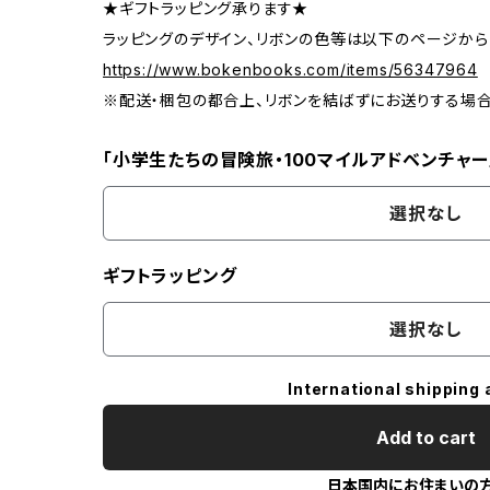
★ギフトラッピング承ります★
ラッピングのデザイン、リボンの色等は以下のページから
https://www.bokenbooks.com/items/56347964
※配送・梱包の都合上、リボンを結ばずにお送りする場
「小学生たちの冒険旅・100マイルアドベンチャー
選択なし
ギフトラッピング
選択なし
International shipping 
Add to cart
日本国内にお住まいの