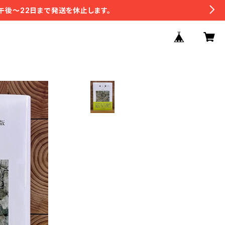
午後〜22日まで発送を休止します。