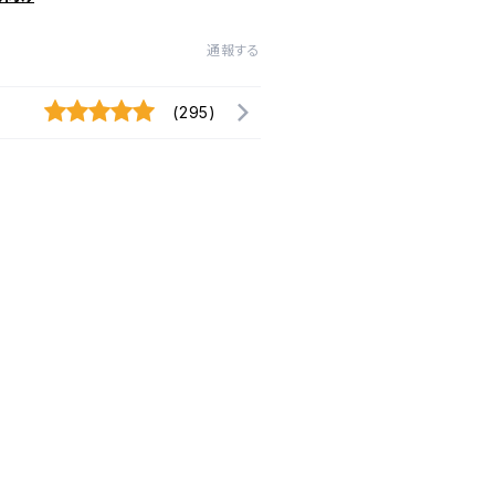
通報する
(295)