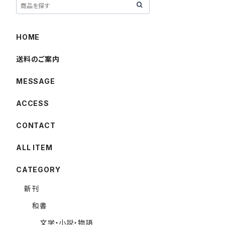
HOME
送料のご案内
MESSAGE
ACCESS
CONTACT
ALL ITEM
CATEGORY
新刊
和書
文学・小説・物語