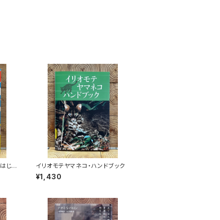
 はじめ
イリオモテヤマネコ・ハンドブック
¥1,430