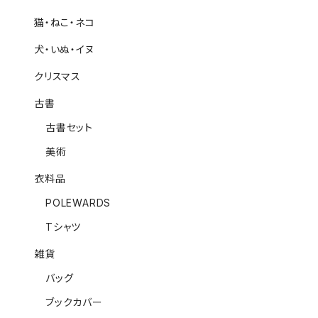
猫・ねこ・ネコ
犬・いぬ・イヌ
クリスマス
古書
古書セット
美術
衣料品
POLEWARDS
Tシャツ
雑貨
バッグ
ブックカバー