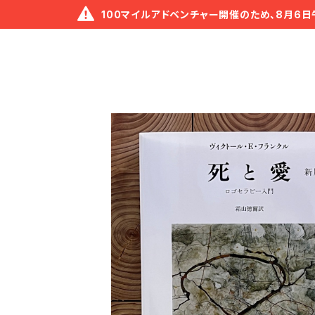
100マイルアドベンチャー開催のため、8月6日