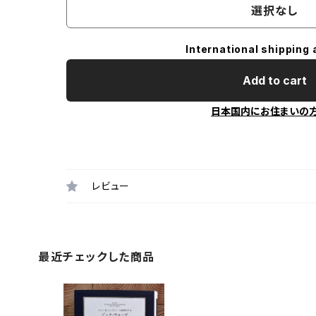
選択なし
International shipping 
Add to cart
日本国内にお住まいの
レビュー
最近チェックした商品