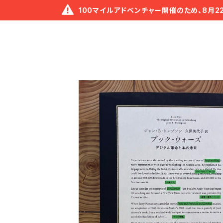
100マイルアドベンチャー開催のため、8月2