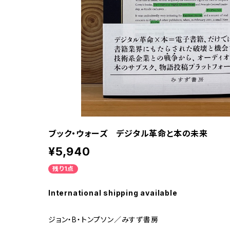
ブック・ウォーズ デジタル革命と本の未来
¥5,940
残り1点
International shipping available
ジョン・B・トンプソン／みすず書房