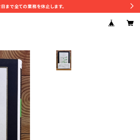
2日まで全ての業務を休止します。