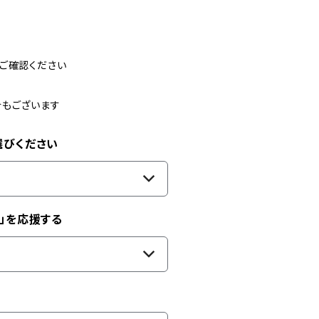
ご確認ください
合もございます
選びください
」を応援する