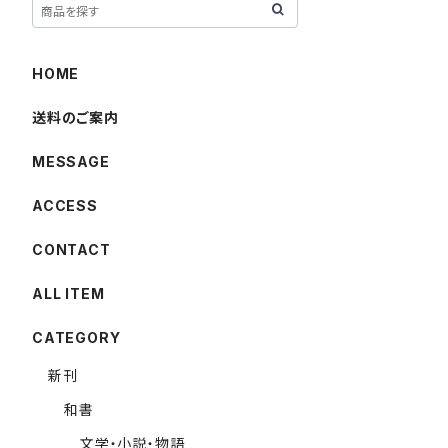
HOME
送料のご案内
MESSAGE
ACCESS
CONTACT
ALL ITEM
CATEGORY
新刊
和書
文学・小説・物語