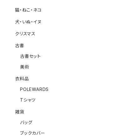
猫・ねこ・ネコ
犬・いぬ・イヌ
クリスマス
古書
古書セット
美術
衣料品
POLEWARDS
Tシャツ
雑貨
バッグ
ブックカバー