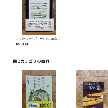
ブック・ウォーズ デジタル革命と
本の未来
¥5,940
同じカテゴリの商品