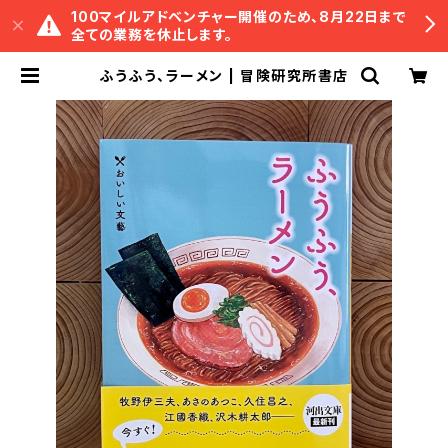
100マイルアドベンチャー開催のため、8月22日まで
全ての業務を休止します。
ふうふう、ラーメン | 冒険研究所書店