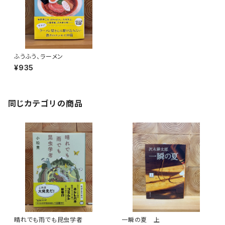
ふうふう、ラーメン
¥935
同じカテゴリの商品
晴れでも雨でも昆虫学者
一瞬の夏 上