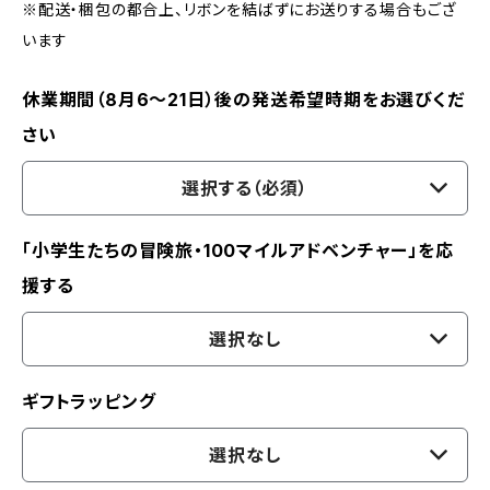
※配送・梱包の都合上、リボンを結ばずにお送りする場合もござ
います
休業期間（8月6〜21日）後の発送希望時期をお選びくだ
さい
選択する（必須）
「小学生たちの冒険旅・100マイルアドベンチャー」を応
援する
選択なし
ギフトラッピング
選択なし