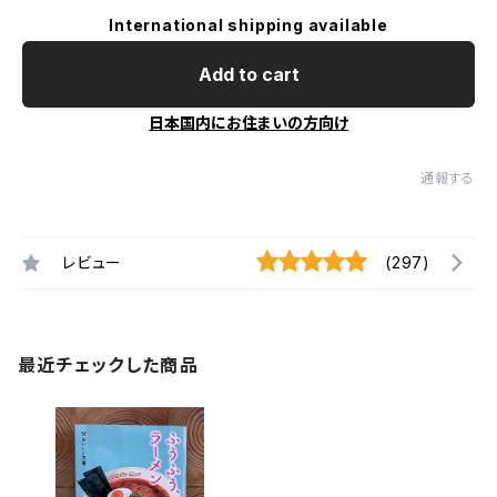
International shipping available
Add to cart
日本国内にお住まいの方向け
通報する
レビュー
(297)
最近チェックした商品