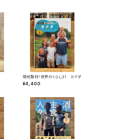
現地取材！世界のくらし31 カナダ
¥4,400