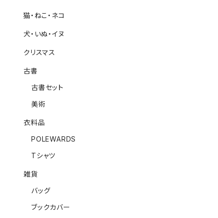
猫・ねこ・ネコ
犬・いぬ・イヌ
クリスマス
古書
古書セット
美術
衣料品
POLEWARDS
Tシャツ
雑貨
バッグ
ブックカバー