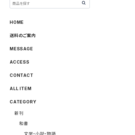
HOME
送料のご案内
MESSAGE
ACCESS
CONTACT
ALL ITEM
CATEGORY
新刊
和書
文学・小説・物語