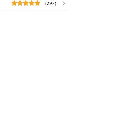
(297)