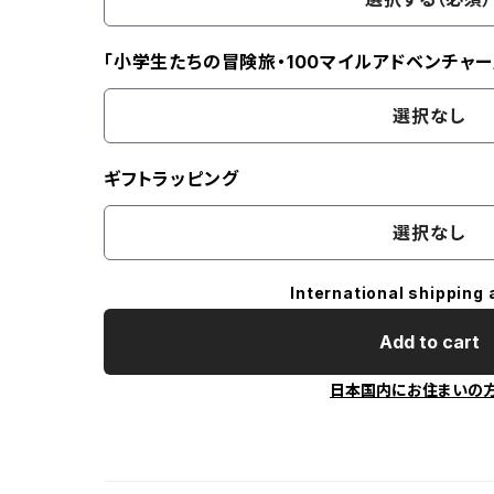
「小学生たちの冒険旅・100マイルアドベンチャー
選択なし
ギフトラッピング
選択なし
International shipping 
Add to cart
日本国内にお住まいの