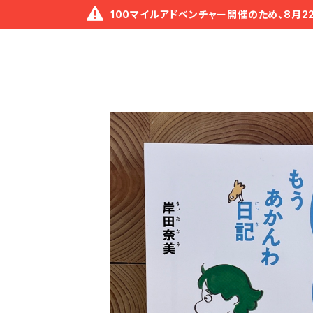
100マイルアドベンチャー開催のため、8月2