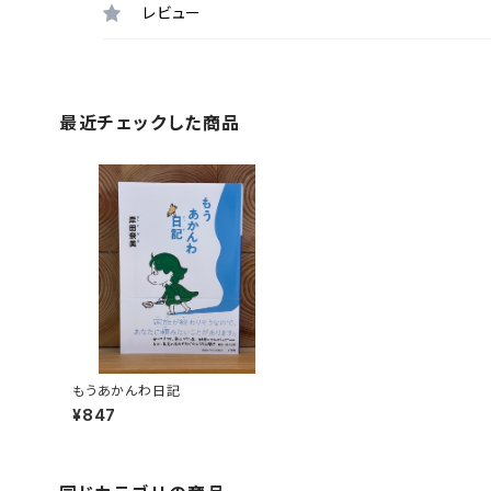
レビュー
最近チェックした商品
もうあかんわ日記
¥847