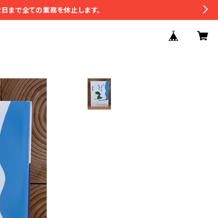
2日まで全ての業務を休止します。