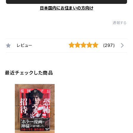
日本国内にお住まいの方向け
通報する
レビュー
(297)
最近チェックした商品