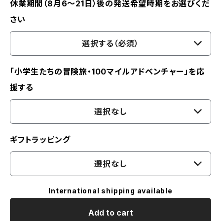
休業期間（8月6〜21日）後の発送希望時期をお選びくだ
さい
選択する（必須）
「小学生たちの冒険旅・100マイルアドベンチャー」を応
援する
選択なし
ギフトラッピング
選択なし
International shipping available
Add to cart