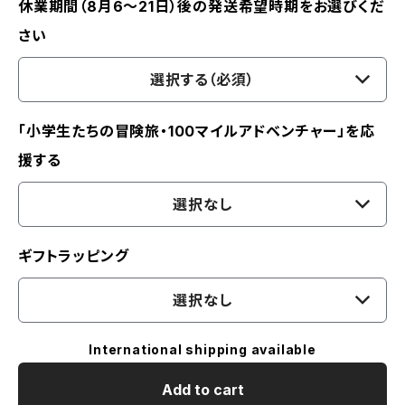
休業期間（8月6〜21日）後の発送希望時期をお選びくだ
さい
選択する（必須）
「小学生たちの冒険旅・100マイルアドベンチャー」を応
援する
選択なし
ギフトラッピング
選択なし
International shipping available
Add to cart