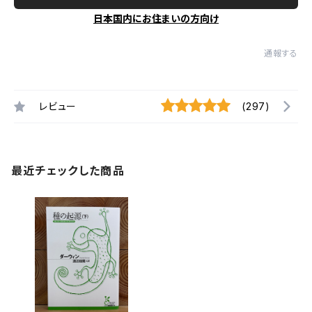
日本国内にお住まいの方向け
通報する
レビュー
(297)
最近チェックした商品