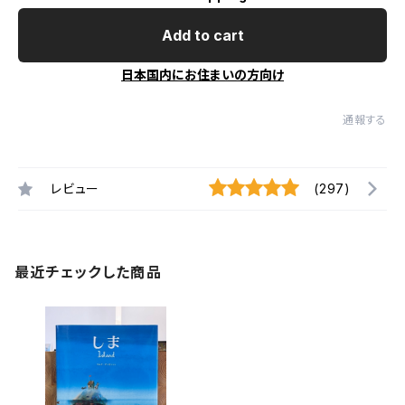
Add to cart
日本国内にお住まいの方向け
通報する
レビュー
(297)
最近チェックした商品