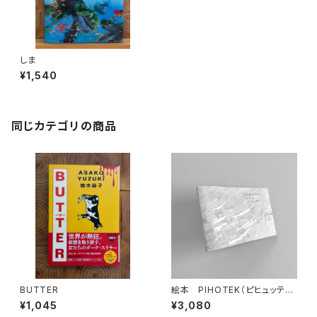
しま
¥1,540
同じカテゴリの商品
BUTTER
絵本 PIHOTEK（ピヒュッティ）
北極を風と歩く
¥1,045
¥3,080