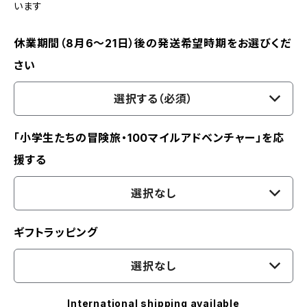
います
休業期間（8月6〜21日）後の発送希望時期をお選びくだ
さい
選択する（必須）
「小学生たちの冒険旅・100マイルアドベンチャー」を応
援する
選択なし
ギフトラッピング
選択なし
International shipping available