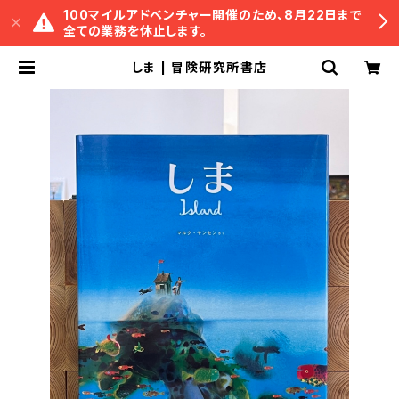
100マイルアドベンチャー開催のため、8月22日まで
全ての業務を休止します。
しま | 冒険研究所書店