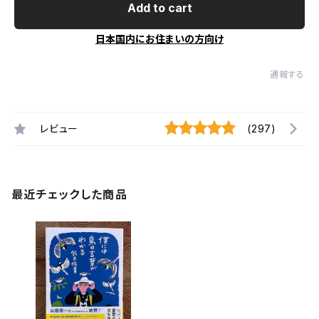
Add to cart
日本国内にお住まいの方向け
通報する
レビュー
(297)
最近チェックした商品