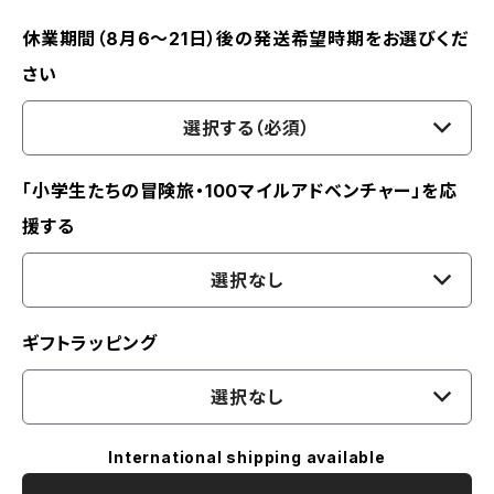
休業期間（8月6〜21日）後の発送希望時期をお選びくだ
さい
選択する（必須）
「小学生たちの冒険旅・100マイルアドベンチャー」を応
援する
選択なし
ギフトラッピング
選択なし
International shipping available