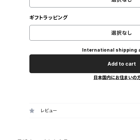
ギフトラッピング
選択なし
International shipping 
Add to cart
日本国内にお住まいの
レビュー