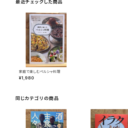
最近チェックした商品
家庭で楽しむペルシャ料理
¥1,980
同じカテゴリの商品