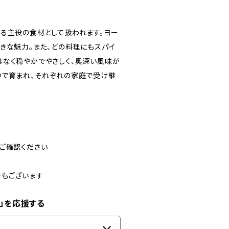
る主役の食材として扱われます。ヨー
きな魅力。また、どの料理にもスパイ
はなく穏やかでやさしく、奥深い風味が
中で育まれ、それぞれの家庭で受け継
ご確認ください
合もございます
」を応援する