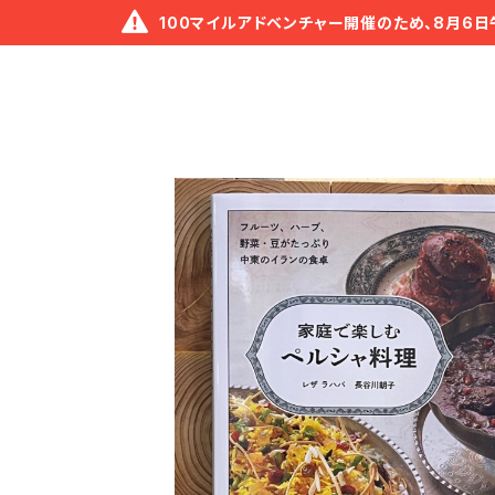
100マイルアドベンチャー開催のため、8月6日