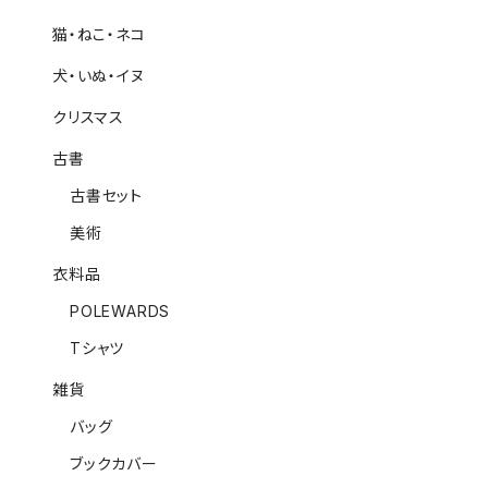
猫・ねこ・ネコ
犬・いぬ・イヌ
クリスマス
古書
古書セット
美術
衣料品
POLEWARDS
Tシャツ
雑貨
バッグ
ブックカバー