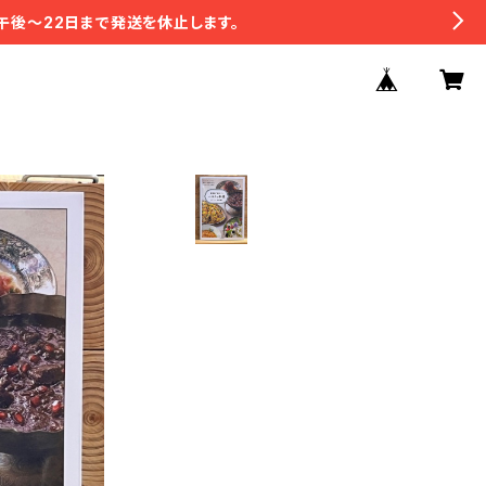
午後〜22日まで発送を休止します。