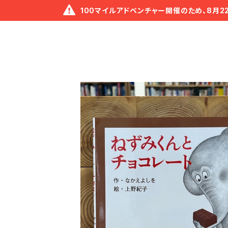
100マイルアドベンチャー開催のため、8月2