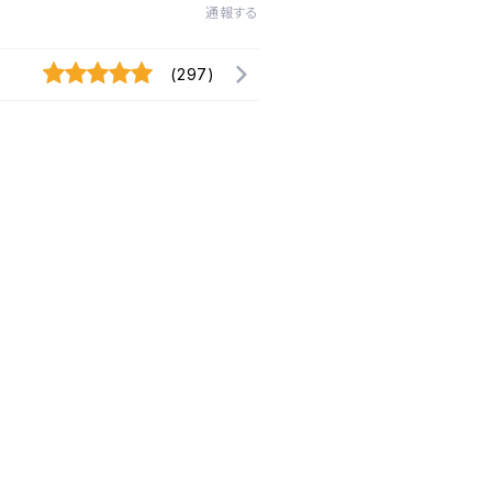
通報する
(297)