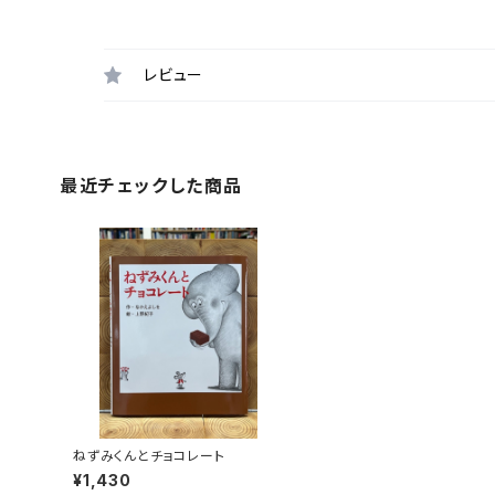
レビュー
最近チェックした商品
ねずみくんとチョコレート
¥1,430