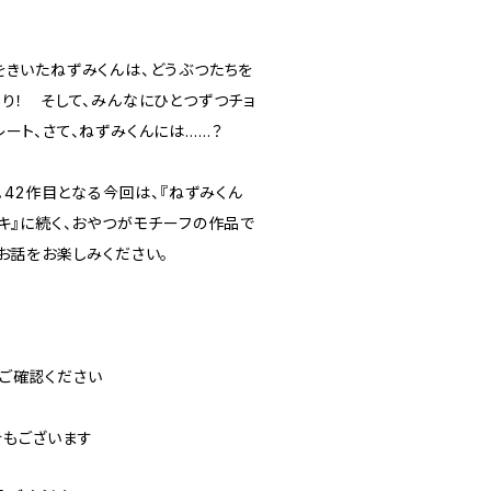
をきいたねずみくんは、どうぶつたちを
り！ そして、みんなにひとつずつチョ
ート、さて、ねずみくんには……？
。42作目となる今回は、『ねずみくん
キ』に続く、おやつがモチーフの作品で
お話をお楽しみください。
ご確認ください
合もございます