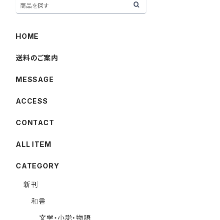
HOME
送料のご案内
MESSAGE
ACCESS
CONTACT
ALL ITEM
CATEGORY
新刊
和書
文学・小説・物語