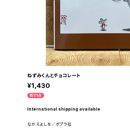
ねずみくんとチョコレート
¥1,430
残り1点
International shipping available
なかえよしを／ポプラ社