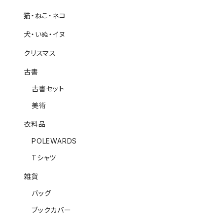
猫・ねこ・ネコ
犬・いぬ・イヌ
クリスマス
古書
古書セット
美術
衣料品
POLEWARDS
Tシャツ
雑貨
バッグ
ブックカバー