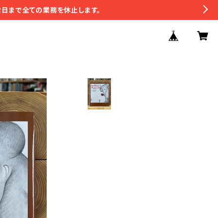
2日まで全ての業務を休止します。