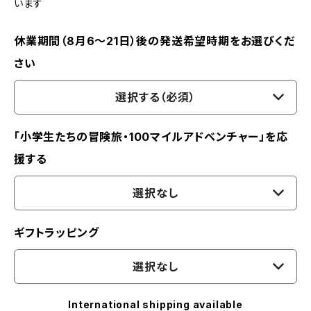
います
休業期間（8月6〜21日）後の発送希望時期をお選びくだ
さい
選択する（必須）
「小学生たちの冒険旅・100マイルアドベンチャー」を応
援する
選択なし
ギフトラッピング
選択なし
International shipping available