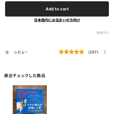
Add to cart
日本国内にお住まいの方向け
通報する
レビュー
(297)
最近チェックした商品