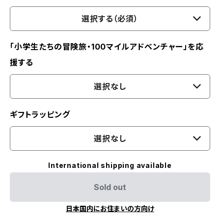
選択する（必須）
「小学生たちの冒険旅・100マイルアドベンチャー」を応
援する
選択なし
ギフトラッピング
選択なし
International shipping available
Sold out
日本国内にお住まいの方向け