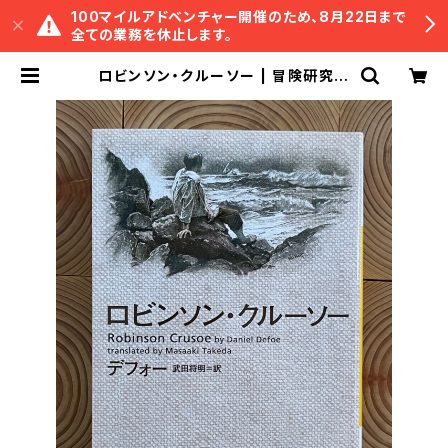
100マイルアドベンチャー開催のため、8月22日まで
全ての業務を休止します。
ロビンソン・クルーソー | 冒険研究所
書店