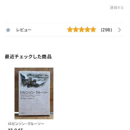
通報する
レビュー
(298)
最近チェックした商品
ロビンソン・クルーソー