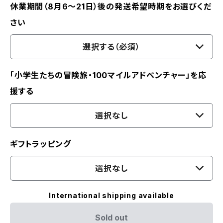
休業期間（8月6〜21日）後の発送希望時期をお選びくだ
さい
選択する（必須）
「小学生たちの冒険旅・100マイルアドベンチャー」を応
援する
選択なし
ギフトラッピング
選択なし
International shipping available
Sold out