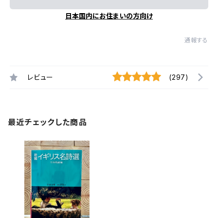
日本国内にお住まいの方向け
通報する
レビュー
(297)
最近チェックした商品