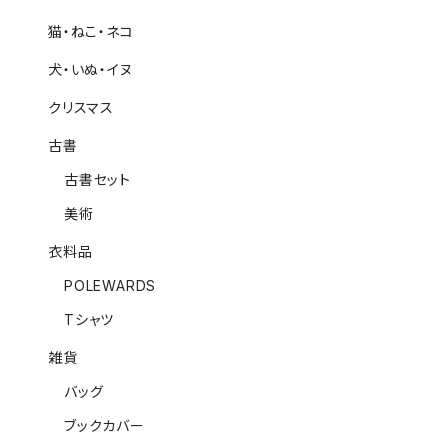
猫・ねこ・ネコ
犬・いぬ・イヌ
クリスマス
古書
古書セット
美術
衣料品
POLEWARDS
Tシャツ
雑貨
バッグ
ブックカバー