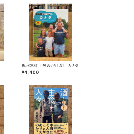
現地取材！世界のくらし31 カナダ
¥4,400