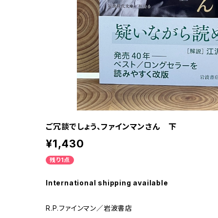
ご冗談でしょう、ファインマンさん 下
¥1,430
残り1点
International shipping available
R.P.ファインマン／岩波書店