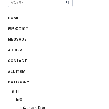
HOME
送料のご案内
MESSAGE
ACCESS
CONTACT
ALL ITEM
CATEGORY
新刊
和書
文学・小説・物語