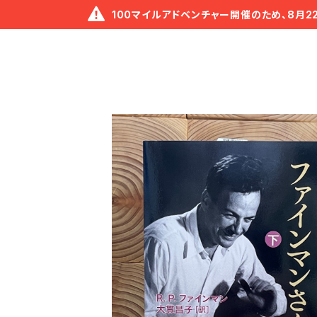
100マイルアドベンチャー開催のため、8月2