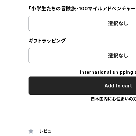
「小学生たちの冒険旅・100マイルアドベンチャー
選択なし
ギフトラッピング
選択なし
International shipping 
Add to cart
日本国内にお住まいの
レビュー