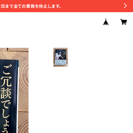
2日まで全ての業務を休止します。