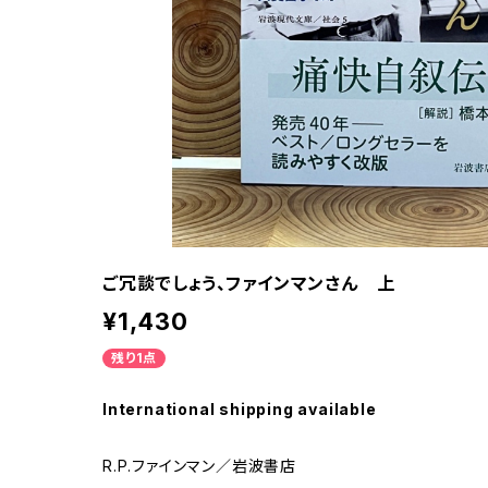
ご冗談でしょう、ファインマンさん 上
¥1,430
残り1点
International shipping available
R.P.ファインマン／岩波書店