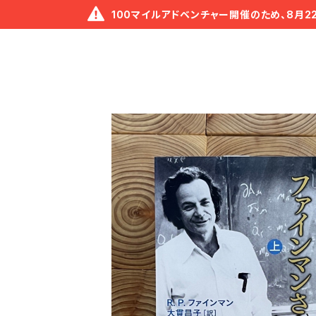
100マイルアドベンチャー開催のため、8月2