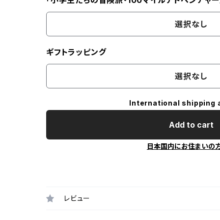
「小学生たちの冒険旅・100マイルアドベンチャー
選択なし
ギフトラッピング
選択なし
International shipping 
Add to cart
日本国内にお住まいの
レビュー