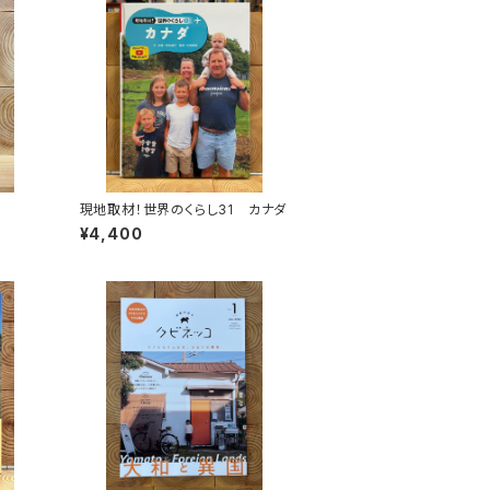
現地取材！世界のくらし31 カナダ
¥4,400