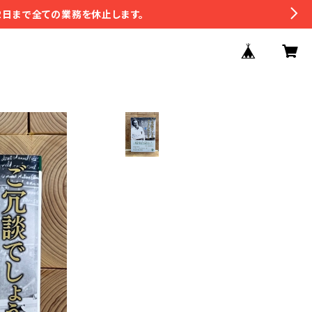
2日まで全ての業務を休止します。