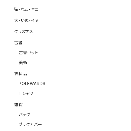
猫・ねこ・ネコ
犬・いぬ・イヌ
クリスマス
古書
古書セット
美術
衣料品
POLEWARDS
Tシャツ
雑貨
バッグ
ブックカバー