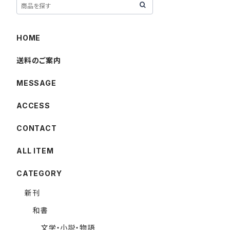
HOME
送料のご案内
MESSAGE
ACCESS
CONTACT
ALL ITEM
CATEGORY
新刊
和書
文学・小説・物語